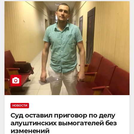
НОВОСТИ
Суд оставил приговор по делу
алуштинских вымогателей без
изменений