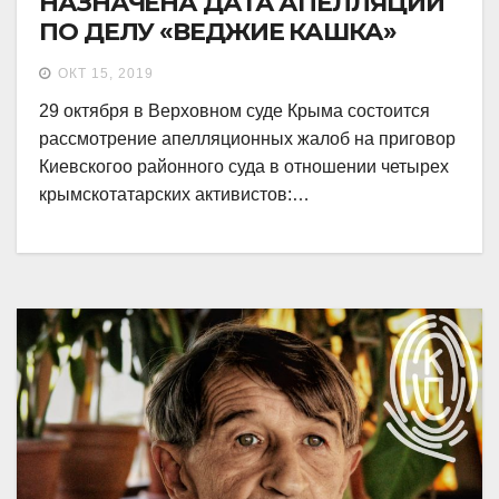
НАЗНАЧЕНА ДАТА АПЕЛЛЯЦИИ
ПО ДЕЛУ «ВЕДЖИЕ КАШКА»
ОКТ 15, 2019
29 октября в Верховном суде Крыма состоится
рассмотрение апелляционных жалоб на приговор
Киевскогоо районного суда в отношении четырех
крымскотатарских активистов:…