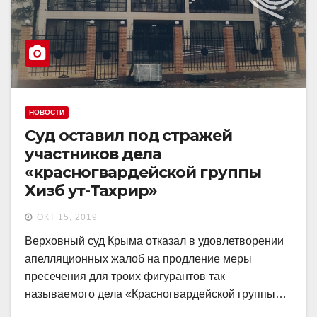
НОВОСТИ
Суд оставил под стражей
участников дела
«красногвардейской группы
Хизб ут-Тахрир»
ОКТ 15, 2019
Верховный суд Крыма отказал в удовлетворении
апелляционных жалоб на продление меры
пресечения для троих фигурантов так
называемого дела «Красногвардейской группы…