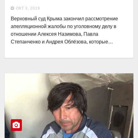
ОКТ 3, 2019
Верховный суд Крыма закончил рассмотрение
апелляционной жалобы по уголовному делу в
отношении Алексея Назимова, Павла
Степанченко и Андрея Облёзова, которые…