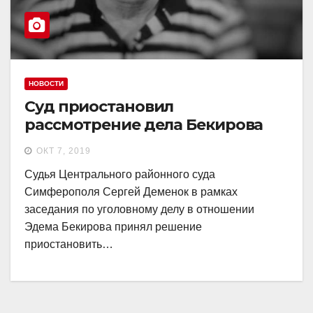
НОВОСТИ
Суд приостановил
рассмотрение дела Бекирова
ОКТ 7, 2019
Судья Центрального районного суда
Симферополя Сергей Деменок в рамках
заседания по уголовному делу в отношении
Эдема Бекирова принял решение
приостановить…