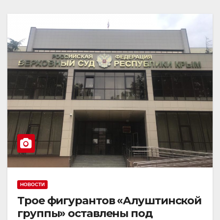
НОВОСТИ
Трое фигурантов «Алуштинской
группы» оставлены под