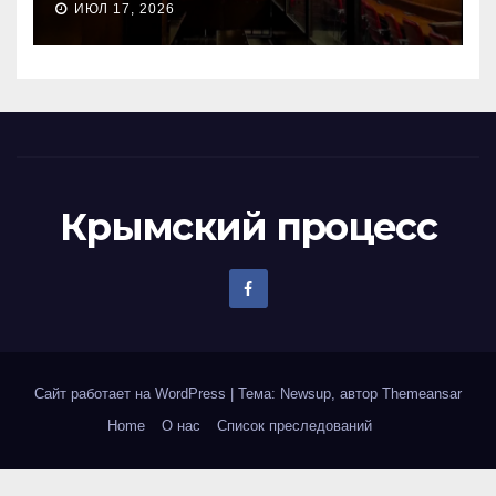
ИЮЛ 17, 2026
Крымский процесс
Сайт работает на WordPress
|
Тема: Newsup, автор
Themeansar
Home
О нас
Список преследований