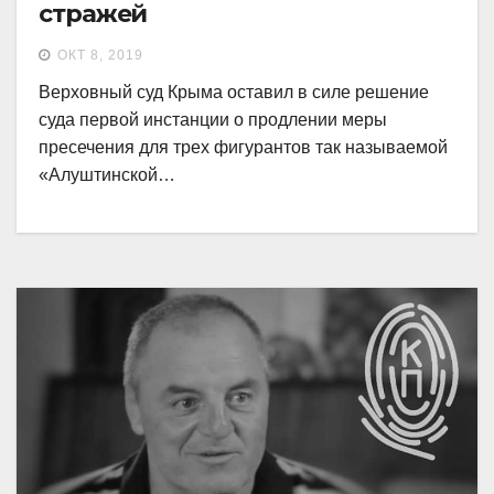
стражей
ОКТ 8, 2019
Верховный суд Крыма оставил в силе решение
суда первой инстанции о продлении меры
пресечения для трех фигурантов так называемой
«Алуштинской…