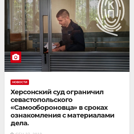
НОВОСТИ
Херсонский суд ограничил
севастопольского
«Самообороновца» в сроках
ознакомления с материалами
дела.