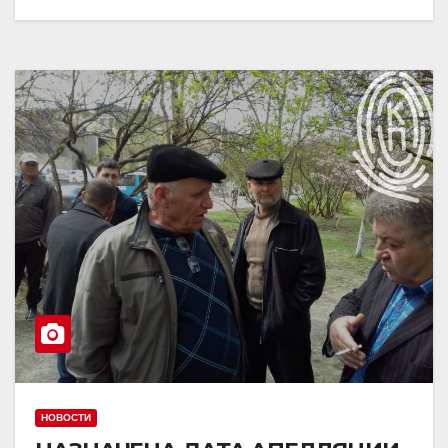
НОВОСТИ