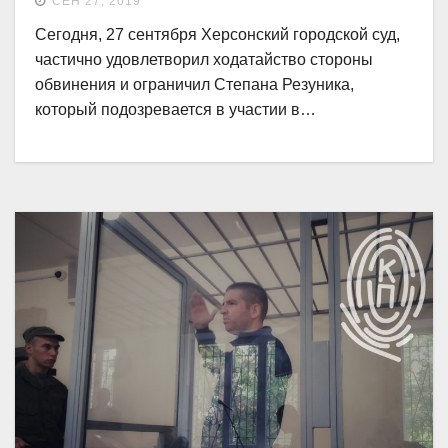
СЕН 27, 2019
Сегодня, 27 сентября Херсонский городской суд,
частично удовлетворил ходатайство стороны
обвинения и ограничил Степана Резуника,
который подозревается в участии в…