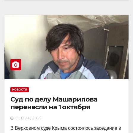
НОВОСТИ
Суд по делу Машарипова
перенесли на 1 октября
СЕН 24, 2019
В Верховном суде Крыма состоялось заседание в