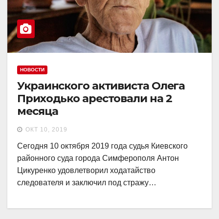
НОВОСТИ
Украинского активиста Олега
Приходько арестовали на 2
месяца
ОКТ 10, 2019
Сегодня 10 октября 2019 года судья Киевского
районного суда города Симферополя Антон
Цикуренко удовлетворил ходатайство
следователя и заключил под стражу…