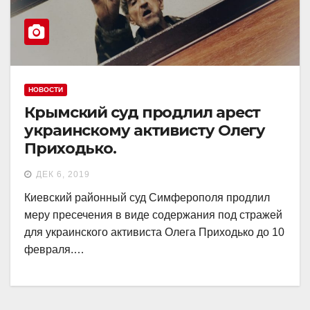
НОВОСТИ
Крымский суд продлил арест
украинскому активисту Олегу
Приходько.
ДЕК 6, 2019
Киевский районный суд Симферополя продлил
меру пресечения в виде содержания под стражей
для украинского активиста Олега Приходько до 10
февраля.…