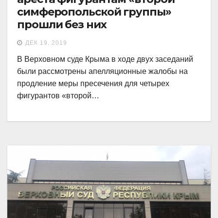
симферопольской группы»
прошли без них
ДЕК 19, 2019
В Верховном суде Крыма в ходе двух заседаний
были рассмотрены апелляционные жалобы на
продление меры пресечения для четырех
фигурантов «второй…