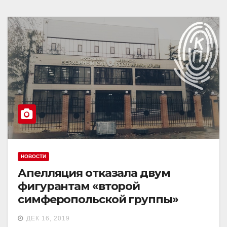
НОВОСТИ
Апелляция отказала двум
фигурантам «второй
симферопольской группы»
ДЕК 16, 2019