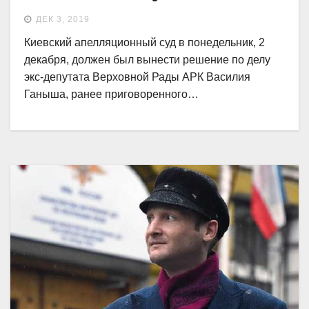
ДЕК 3, 2019
Киевский апелляционный суд в понедельник, 2
декабря, должен был вынести решение по делу
экс-депутата Верховной Рады АРК Василия
Ганыша, ранее приговоренного…