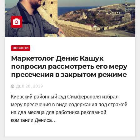
НОВОСТИ
Маркетолог Денис Кашук
попросил рассмотреть его меру
пресечения в закрытом режиме
ДЕК 20, 2019
Киевский районный суд Симферополя избрал
меру пресечения в виде содержания под стражей
на два месяца для работника рекламной
компании Дениса…