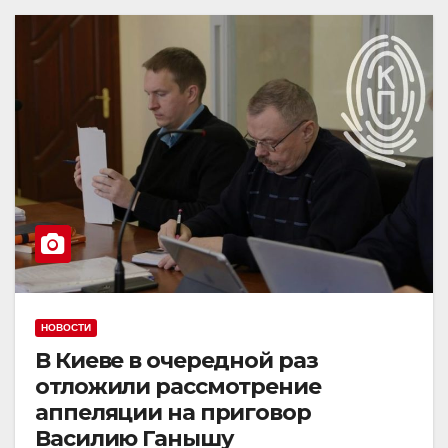
НОВОСТИ
В Киеве в очередной раз
отложили рассмотрение
аппеляции на приговор
Василию Ганышу