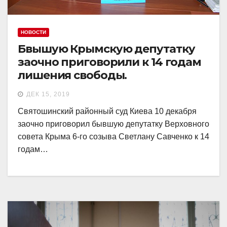
НОВОСТИ
Бвышую Крымскую депутатку
заочно приговорили к 14 годам
лишения свободы.
ДЕК 15, 2019
Святошинский районный суд Киева 10 декабря
заочно приговорил бывшую депутатку Верховного
совета Крыма 6-го созыва Светлану Савченко к 14
годам…