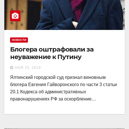
НОВОСТИ
Блогера оштрафовали за
неуважение к Путину
НОЯ 25, 2019
Ялтинский городской суд признал виновным
блогера Евгения Гайворонского по части 3 статьи
20.1 Кодекса об административных
правонарушениях РФ за оскорбление…