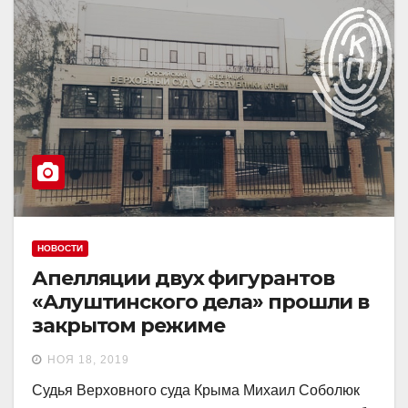
НОВОСТИ
Апелляции двух фигурантов
«Алуштинского дела» прошли в
закрытом режиме
НОЯ 18, 2019
Судья Верховного суда Крыма Михаил Соболюк