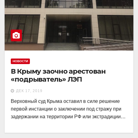
НОВОСТИ
В Крыму заочно арестован
«подрыватель» ЛЭП
ДЕК 17, 2019
Верховный суд Крыма оставил в силе решение
первой инстанции о заключении под стражу при
задержании на территории РФ или экстрадиции…