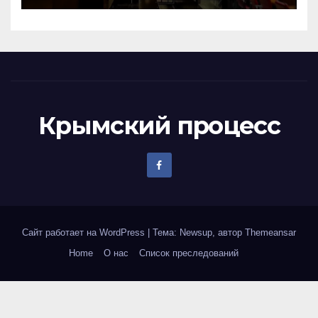
Крымский процесс
Сайт работает на WordPress
|
Тема: Newsup, автор
Themeansar
Home
О нас
Список преследований