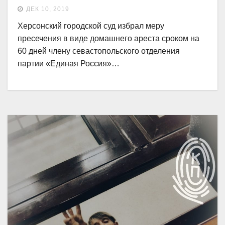
ДЕК 10, 2019
Херсонский городской суд избрал меру
пресечения в виде домашнего ареста сроком на
60 дней члену севастопольского отделения
партии «Единая Россия»…