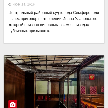
ИЮН 24, 2026
Центральный районный суд города Симферополя
вынес приговор в отношении Ивана Улановского,
который признан виновным в семи эпизодах
публичных призывов к…