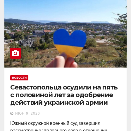
НОВОСТИ
Севастопольца осудили на пять
с половиной лет за одобрение
действий украинской армии
ИЮН 9, 2026
Южный окружной военный суд завершил
рассмотрение уголовного дела в отношении