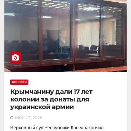
НОВОСТИ
Крымчанину дали 17 лет
колонии за донаты для
украинской армии
ИЮН 17, 2026
Верховный суд Республики Крым закончил