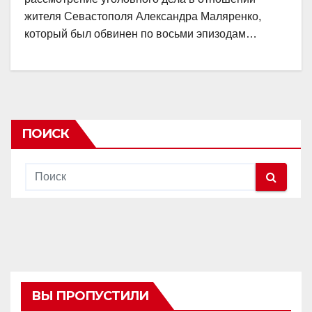
жителя Севастополя Александра Маляренко,
который был обвинен по восьми эпизодам…
ПОИСК
ВЫ ПРОПУСТИЛИ