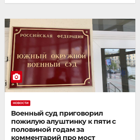
НОВОСТИ
Военный суд приговорил
пожилую алуштинку к пяти с
половиной годам за
комментарий про мост