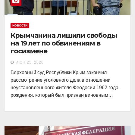
НОВОСТИ
Крымчанина лишили свободы
на 19 лет по обвинениям в
госизмене
ИЮН 25, 2026
Верховный суд Республики Крым закончил
рассмотрение уголовного дела в отношении
неустановленноого жителя Феодосии 1962 года
рождения, который был признан виновным…