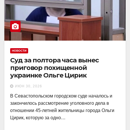
НОВОСТИ
Суд за полтора часа вынес
приговор похищенной
украинке Ольге Цирик
ИЮН 30, 2026
В Севастопольском городском суде началось и
закончилось рассмотрение уголовного дела в
отношении 45-летней жительницы города Ольги
Цирик, которую за одно…