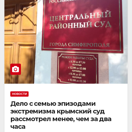
НОВОСТИ
Дело с семью эпизодами
экстремизма крымский суд
рассмотрел менее, чем за два
часа