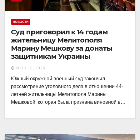
НОВОСТИ
Суд приговорил к 14 годам
жительницу Мелитополя
Марину Мешкову за донаты
защитникам Украины
ИЮН 18, 2026
Южный окружной военный суд закончил
рассмотрение уголовного дела в отношении 44-
летней жительницы Мелитополя Марины
Мешковой, которая была признана виновной в…