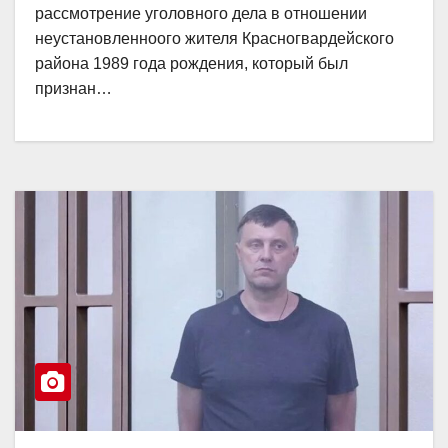
рассмотрение уголовного дела в отношении
неустановленноого жителя Красногвардейского
района 1989 года рождения, который был
признан…