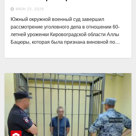
ИЮН 25, 2026
Южный окружной военный суд завершил
рассмотрение уголовного дела в отношении 60-
летней уроженки Кировоградской области Аллы
Бацюры, которая была признана виновной по…