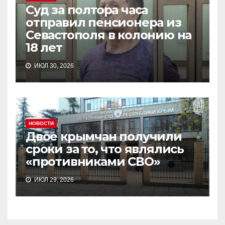
Суд за полтора часа
отправил пенсионера из
Севастополя в колонию на
18 лет
ИЮЛ 30, 2026
НОВОСТИ
Двое крымчан получили
сроки за то, что являлись
«противниками СВО»
ИЮЛ 29, 2026