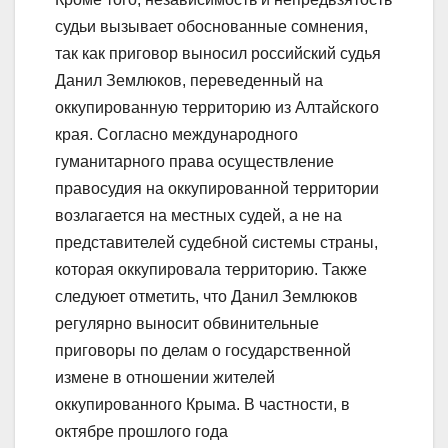
судьи вызывает обоснованные сомнения,
так как приговор выносил российский судья
Данил Землюков, переведенный на
оккупированную территорию из Алтайского
края. Согласно международного
гуманитарного права осуществление
правосудия на оккупированной территории
возлагается на местных судей, а не на
представителей судебной системы страны,
которая оккупировала территорию. Также
следуюет отметить, что Данил Землюков
регулярно выносит обвинительные
приговоры по делам о государственной
измене в отношении жителей
оккупированного Крыма. В частности, в
октябре прошлого года