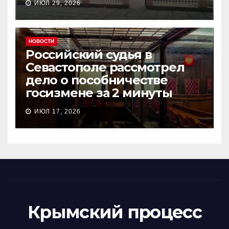
ИЮЛ 29, 2026
НОВОСТИ
Российский судья в
Севастополе рассмотрел
дело о пособничестве
госизмене за 2 минуты
ИЮЛ 17, 2026
Крымский процесс