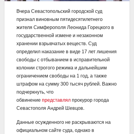
Вчера Севастопольский городской суд
признал виновным пятидесятилетнего
жителя Симферополя Леонида Горецкого в
государственной измене и незаконном
хранении взрывчатых веществ. Суд
определил наказание в виде 17 лет лишения
свободы с отбыванием в исправительной
колонии строгого режима и дальнейшим
ограничением свободы на 1 год, а также
штрафом на сумму 300 тысяч рублей. Важно
подчеркнуть, что
обвинение
представлял
прокурор города
Севастополя Андрей Шевцов.
Данные осужденного не раскрываются на
официальном сайте суда, однако в