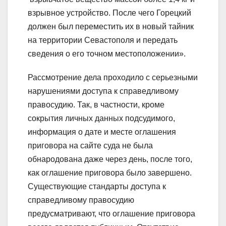
взрывное устройство. После чего Горецкий
должен был переместить их в новый тайник
на территории Севастополя и передать
сведения о его точном местоположении».
Рассмотрение дела проходило с серьезными
нарушениями доступа к справедливому
правосудию. Так, в частности, кроме
сокрытия личных данных подсудимого,
информация о дате и месте оглашения
приговора на сайте суда не была
обнародована даже через день, после того,
как оглашение приговора было завершено.
Существующие стандарты доступа к
справедливому правосудию
предусматривают, что оглашение приговора