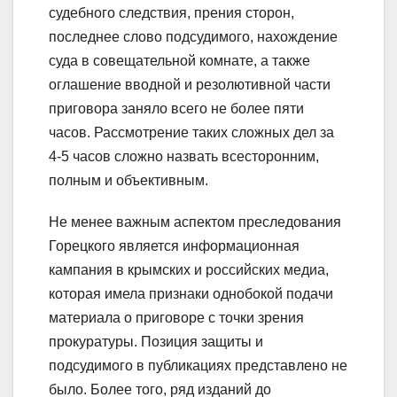
судебного следствия, прения сторон,
последнее слово подсудимого, нахождение
суда в совещательной комнате, а также
оглашение вводной и резолютивной части
приговора заняло всего не более пяти
часов. Рассмотрение таких сложных дел за
4-5 часов сложно назвать всесторонним,
полным и объективным.
Не менее важным аспектом преследования
Горецкого является информационная
кампания в крымских и российских медиа,
которая имела признаки однобокой подачи
материала о приговоре с точки зрения
прокуратуры. Позиция защиты и
подсудимого в публикациях представлено не
было. Более того, ряд изданий до