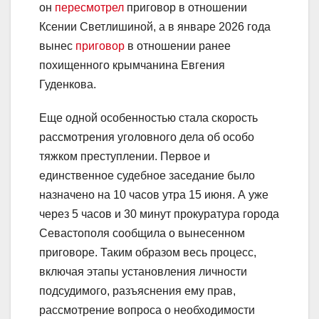
он
пересмотрел
приговор в отношении
Ксении Светлишиной, а в январе 2026 года
вынес
приговор
в отношении ранее
похищенного крымчанина Евгения
Гуденкова.
Еще одной особенностью стала скорость
рассмотрения уголовного дела об особо
тяжком преступлении. Первое и
единственное судебное заседание было
назначено на 10 часов утра 15 июня. А уже
через 5 часов и 30 минут прокуратура города
Севастополя сообщила о вынесенном
приговоре. Таким образом весь процесс,
включая этапы установления личности
подсудимого, разъяснения ему прав,
рассмотрение вопроса о необходимости