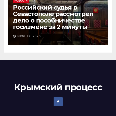
НОВОСТИ
Российский судья в
Севастополе рассмотрел
дело о пособничестве
госизмене за 2 минуты
ИЮЛ 17, 2026
Крымский процесс