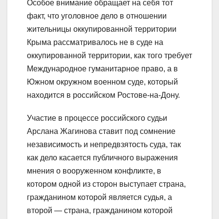
Особое внимание обращает на себя тот
факт, что уголовное дело в отношении
жительницы оккупированной территории
Крыма рассматривалось не в суде на
оккупированной территории, как того требует
Международное гуманитарное право, а в
Южном окружном военном суде, который
находится в российском Ростове-на-Дону.
Участие в процессе российского судьи
Арслана Жагинова ставит под сомнение
независимость и непредвзятость суда, так
как дело касается публичного выражения
мнения о вооруженном конфликте, в
котором одной из сторон выступает страна,
гражданином которой является судья, а
второй — страна, гражданином которой