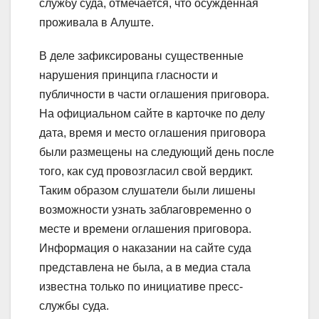
службу суда, отмечается, что осужденная
проживала в Алуште.
В деле зафиксированы существенные
нарушения принципа гласности и
публичности в части оглашения приговора.
На официальном сайте в карточке по делу
дата, время и место оглашения приговора
были размещены на следующий день после
того, как суд провозгласил свой вердикт.
Таким образом слушатели были лишены
возможности узнать заблаговременно о
месте и времени оглашения приговора.
Информация о наказании на сайте суда
представлена не была, а в медиа стала
известна только по инициативе пресс-
службы суда.