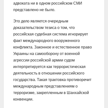
адвоката ни в одном российском СМИ
представлено не было.
Это дело является очередным
доказательством тезиса о том, что
российская судебная система игнорирует
факт международного вооруженного
конфликта. Законное и естественное право
Украины на самооборону от военной
агрессии российской армии судом
интерпретируется как террористическая
деятельность в отношении российского
государства. Такая трактовка противоречит
международным представлениям о
терроризме, закрепленным в Шанхайской
конвенции.