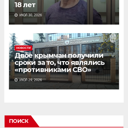
18 лет
ИЮЛ 30, 2026
НОВОСТИ
Двое крымчан получили
сроки за то, что являлись
«противниками СВО»
ИЮЛ 29, 2026
ПОИСК