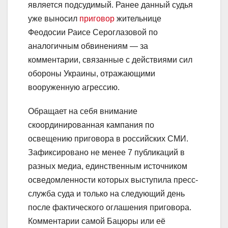
является подсудимый. Ранее данный судья
уже выносил
приговор
жительнице
Феодосии Раисе Сероглазовой по
аналогичным обвинениям — за
комментарии, связанные с действиями сил
обороны Украины, отражающими
вооруженную агрессию.
Обращает на себя внимание
скоординированная кампания по
освещению приговора в российских СМИ.
Зафиксировано не менее 7 публикаций в
разных медиа, единственным источником
осведомленности которых выступила пресс-
служба суда и только на следующий день
после фактического оглашения приговора.
Комментарии самой Бацюры или её