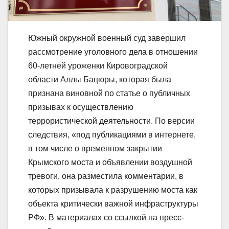
Южный окружной военный суд завершил
рассмотрение уголовного дела в отношении
60-летней уроженки Кировоградской
области Аллы Бацюры, которая была
признана виновной по статье о публичных
призывах к осуществлению
террористической деятельности. По версии
следствия, «под публикациями в интернете,
в том числе о временном закрытии
Крымского моста и объявлении воздушной
тревоги, она разместила комментарии, в
которых призывала к разрушению моста как
объекта критически важной инфраструктуры
РФ». В материалах со ссылкой на пресс-