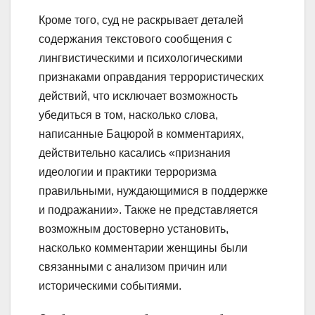
Кроме того, суд не раскрывает деталей
содержания текстового сообщения с
лингвистическими и психологическими
признаками оправдания террористических
действий, что исключает возможность
убедиться в том, насколько слова,
написанные Бацюрой в комментариях,
действительно касались «признания
идеологии и практики терроризма
правильными, нуждающимися в поддержке
и подражании». Также не представляется
возможным достоверно установить,
насколько комментарии женщины были
связанными с анализом причин или
историческими событиями.