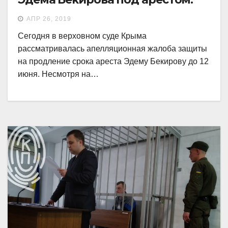
АПР 26, 2019
Сегодня в верховном суде Крыма
рассматривалась апелляционная жалоба защиты
на продление срока ареста Эдему Бекирову до 12
июня. Несмотря на…