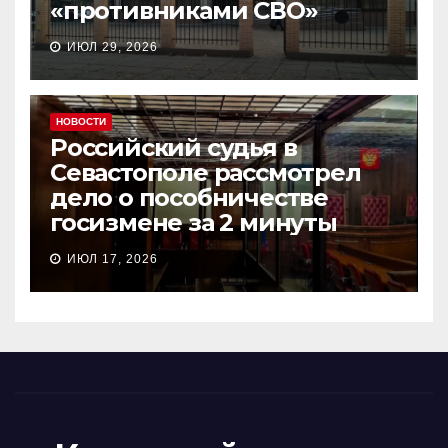
«противниками СВО»
ИЮЛ 29, 2026
НОВОСТИ
Российский судья в
Севастополе рассмотрел
дело о пособничестве
госизмене за 2 минуты
ИЮЛ 17, 2026