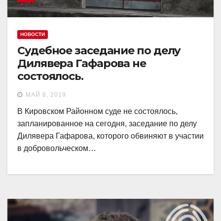
НОВОСТИ
Судебное заседание по делу
Дилявера Гафарова не
состоялось.
МАЙ 8, 2019
В Кировском Районном суде не состоялось,
запланированное на сегодня, заседание по делу
Дилявера Гафарова, которого обвиняют в участии
в добровольческом…