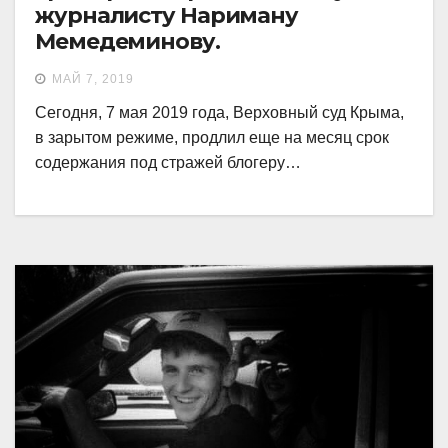
журналисту Нариману
Мемедеминову.
МАЙ 7, 2019
Сегодня, 7 мая 2019 года, Верховный суд Крыма,
в зарытом режиме, продлил еще на месяц срок
содержания под стражей блогеру…