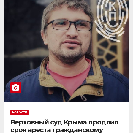
НОВОСТИ
Верховный суд Крыма продлил
срок ареста гражданскому