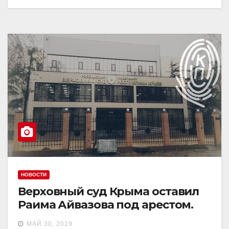
НОВОСТИ
Верховный суд Крыма оставил
Раима Айвазова под арестом.
МАЙ 30, 2019