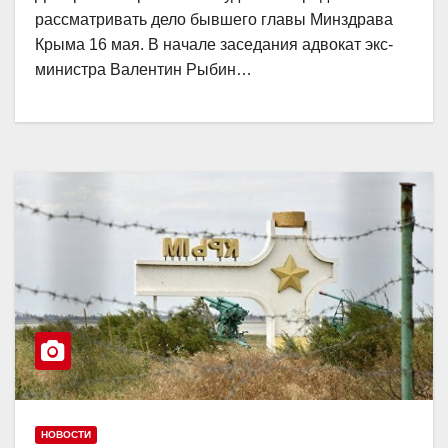
рассматривать дело бывшего главы Минздрава
Крыма 16 мая. В начале заседания адвокат экс-
министра Валентин Рыбин…
НОВОСТИ