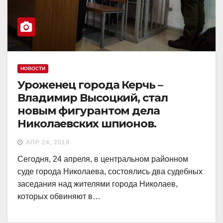
НОВОСТИ
Уроженец города Керчь –
Владимир Высоцкий, стал
новым фигурантом дела
Николаевских шпионов.
АПР 24, 2019
Сегодня, 24 апреля, в центральном районном
суде города Николаева, состоялись два судебных
заседания над жителями города Николаев,
которых обвиняют в…