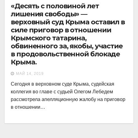
«Десять с половиной лет
лишения свободы» —
верховный суд Крыма оставил в
силе приговор в отношении
Крымского татарина,
обвиненного за, якобы, участие
в продовольственной блокаде
Крыма.
МАЙ 14, 2019
Сегодня в верховном суде Крыма, судейская
коллегия во главе с судьей Олегом Лебедем
рассмотрела апелляционную жалобу на приговор
в отношении…