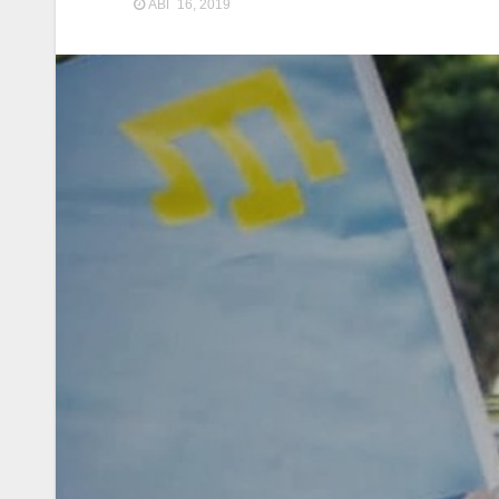
АВГ 16, 2019