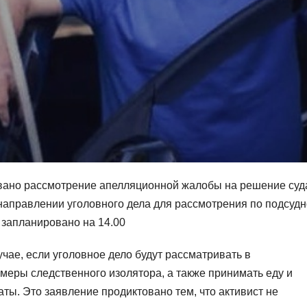
овано рассмотрение апелляционной жалобы на решение суд
аправлении уголовного дела для рассмотрения по подсудн
 запланировано на 14.00
учае, если уголовное дело будут рассматривать в
амеры следственного изолятора, а также принимать еду и
ы. Это заявление продиктовано тем, что активист не