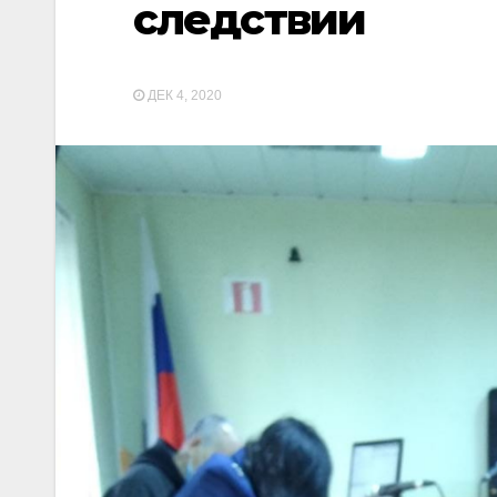
следствии
ДЕК 4, 2020