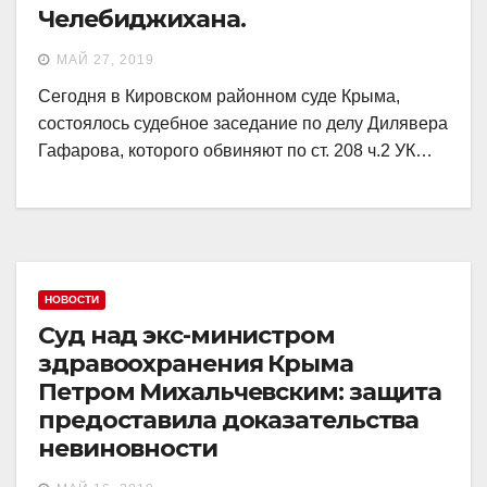
Челебиджихана.
МАЙ 27, 2019
Сегодня в Кировском районном суде Крыма,
состоялось судебное заседание по делу Дилявера
Гафарова, которого обвиняют по ст. 208 ч.2 УК…
НОВОСТИ
Суд над экс-министром
здравоохранения Крыма
Петром Михальчевским: защита
предоставила доказательства
невиновности