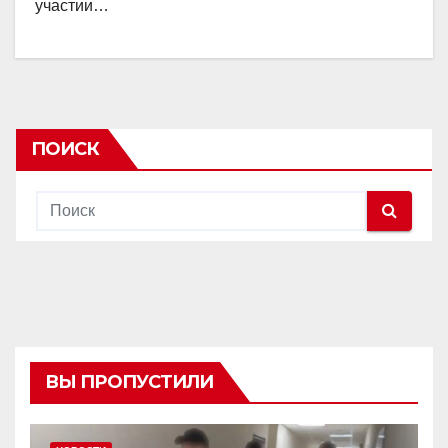
участии…
ПОИСК
ВЫ ПРОПУСТИЛИ