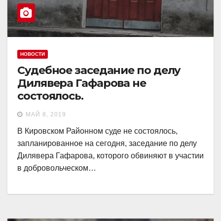
НОВОСТИ
Судебное заседание по делу
Дилявера Гафарова не
состоялось.
МАЙ 8, 2019
В Кировском Районном суде не состоялось,
запланированное на сегодня, заседание по делу
Дилявера Гафарова, которого обвиняют в участии
в добровольческом…