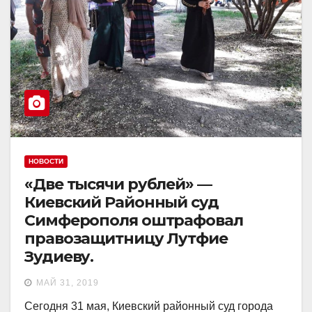
НОВОСТИ
«Две тысячи рублей» —
Киевский Районный суд
Симферополя оштрафовал
правозащитницу Лутфие
Зудиеву.
МАЙ 31, 2019
Сегодня 31 мая, Киевский районный суд города