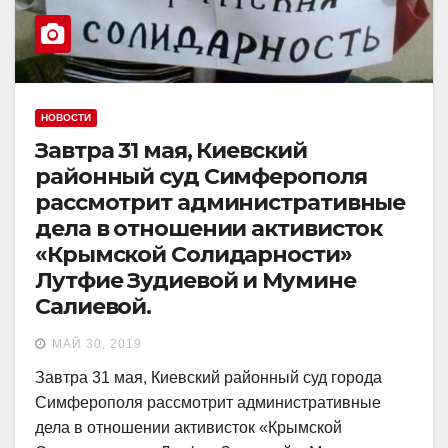
НОВОСТИ
Завтра 31 мая, Киевский
районный суд Симферополя
рассмотрит административные
дела в отношении активисток
«Крымской Солидарности»
Лутфие Зудиевой и Мумине
Салиевой.
МАЙ 30, 2019
Завтра 31 мая, Киевский районный суд города
Симферополя рассмотрит административные
дела в отношении активисток «Крымской