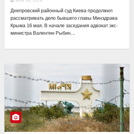
МАЙ 16, 2019
Днепровский районный суд Киева продолжил
рассматривать дело бывшего главы Минздрава
Крыма 16 мая. В начале заседания адвокат экс-
министра Валентин Рыбин…