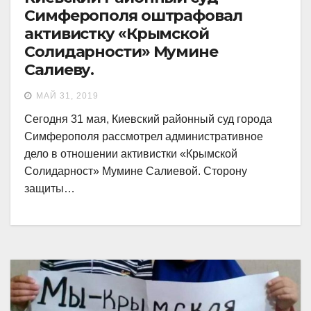
Симферополя оштрафовал
активистку «Крымской
Солидарности» Мумине
Салиеву.
МАЙ 31, 2019
Сегодня 31 мая, Киевский районный суд города
Симферополя рассмотрел административное
дело в отношении активистки «Крымской
Солидарност» Мумине Салиевой. Сторону
защиты…