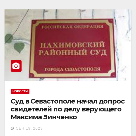
НОВОСТИ
Суд в Севастополе начал допрос
свидетелей по делу верующего
Максима Зинченко
СЕН 19, 2023