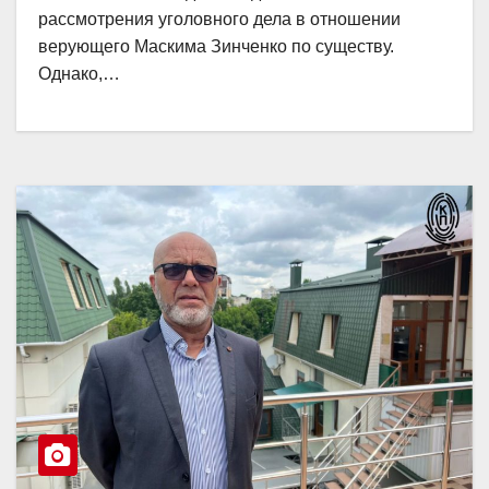
рассмотрения уголовного дела в отношении
верующего Маскима Зинченко по существу.
Однако,…