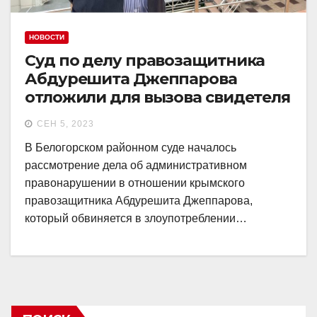
НОВОСТИ
Суд по делу правозащитника
Абдурешита Джеппарова
отложили для вызова свидетеля
СЕН 5, 2023
В Белогорском районном суде началось
рассмотрение дела об административном
правонарушении в отношении крымского
правозащитника Абдурешита Джеппарова,
который обвиняется в злоупотреблении…