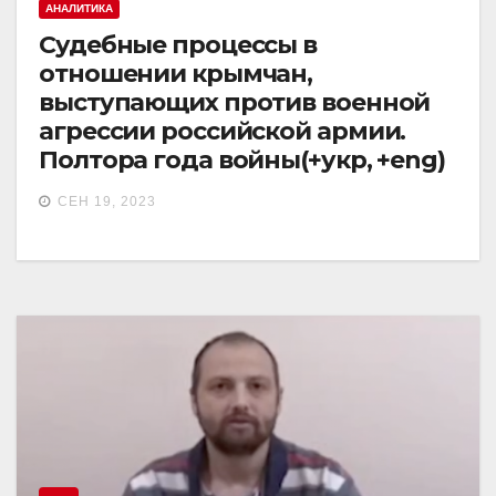
АНАЛИТИКА
Cудебные процессы в
отношении крымчан,
выступающих против военной
агрессии российской армии.
Полтора года войны(+укр, +eng)
СЕН 19, 2023