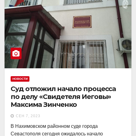
НОВОСТИ
Суд отложил начало процесса
по делу «Свидетеля Иеговы»
Максима Зинченко
СЕН 7, 2023
В Нахимовском районном суде города
Севастополя сегодня ожидалось начало