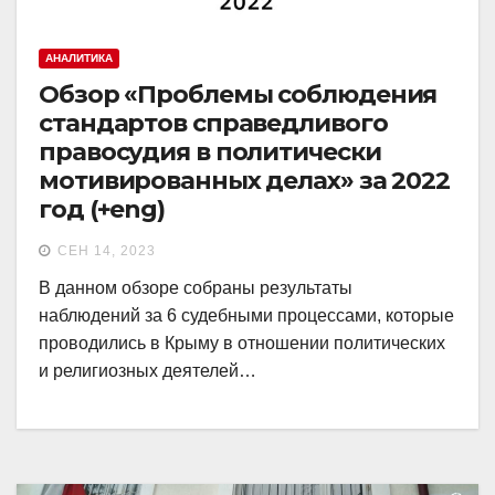
АНАЛИТИКА
Обзор «Проблемы соблюдения
стандартов справедливого
правосудия в политически
мотивированных делах» за 2022
год (+eng)
СЕН 14, 2023
В данном обзоре собраны результаты
наблюдений за 6 судебными процессами, которые
проводились в Крыму в отношении политических
и религиозных деятелей…