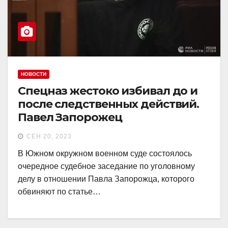
НОВОСТИ
Спецназ жестоко избивал до и
после следственных действий.
Павел Запорожец
СЕН 20, 2023
В Южном окружном военном суде состоялось
очередное судебное заседание по уголовному
делу в отношении Павла Запорожца, которого
обвиняют по статье…