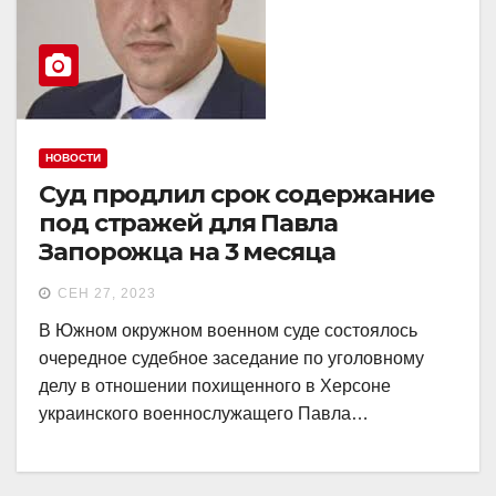
НОВОСТИ
Суд продлил срок содержание
под стражей для Павла
Запорожца на 3 месяца
СЕН 27, 2023
В Южном окружном военном суде состоялось
очередное судебное заседание по уголовному
делу в отношении похищенного в Херсоне
украинского военнослужащего Павла…