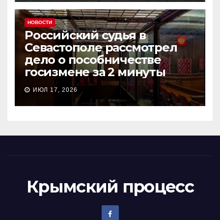
НОВОСТИ
Российский судья в
Севастополе рассмотрел
дело о пособничестве
госизмене за 2 минуты
ИЮЛ 17, 2026
Крымский процесс