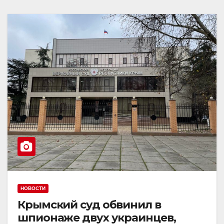
НОВОСТИ
Крымский суд обвинил в
шпионаже двух украинцев,