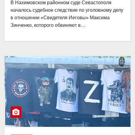
В Нахимовском районном суде Севастополя
началось судебное следствие по уголовному делу
в отношении «Свидетеля Иеговы» Максима
Зинченко, которого обвиняют в…