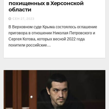
похищенных в Херсонской
области
СЕН 27, 2023
В Верховном суде Крыма состоялось оглашение
приговора в отношении Николая Петровского и
Сергея Котова, которых весной 2022 года
похитили российские…