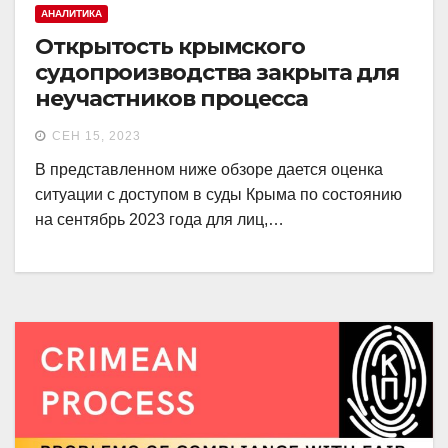
АНАЛИТИКА
Открытость крымского
судопроизводства закрыта для
неучастников процесса
СЕН 15, 2023
В представленном ниже обзоре дается оценка
ситуации с доступом в суды Крыма по состоянию
на сентябрь 2023 года для лиц,…