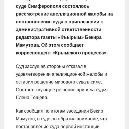
суде Симферополя состоялось
рассмотрение апелляционной жалобы на
постановление суда о привлечении к
административной ответственности
редактора газеты «Къырым» Бекира
Мамутова. Об этом сообщает
корреспондент «Крымского процесса».
Суд заслушав стороны отказал в
удовлетворении апелляционной жалобы и
оставил решение мирового суда в силе.
Соответствующее решение приняла судья
Елена Тощева.
Как сообщил по итогам заседания Бекир
Мамутов, в суде он обратил внимание, что
постановление суда первой инстанции