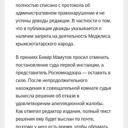
полностью списано с протокола об
административном правонарушении и не
учтены доводы редакции. В частности о том,
что в публикации дважды указывается о
наличии запрета на деятельность Меджлиса
крымскотатарского народа.
В прениях Бекир Мамутов просил отменить
постановление суда первой инстанции, а
представитель Роскомнадзора — оставить в
силе. После непродолжительного
нахождения в совещательной комнате судья
вынесла решение об отказе в
удовлетворении апелляционной жалобы.
Как отметил редактор издания, полный текст
решения ему будет выслан по почте,
поэтому у него есть время, чтобы обдумать