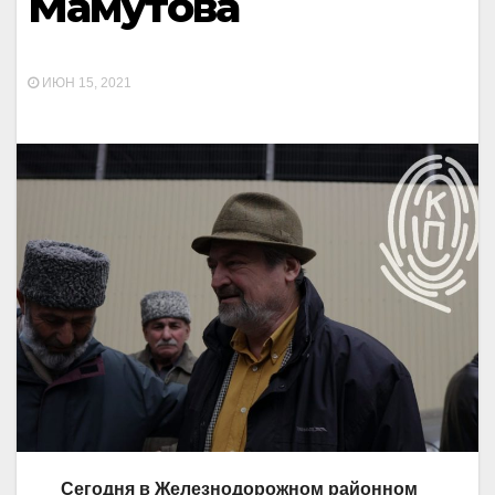
Мамутова
ИЮН 15, 2021
Сегодня в Железнодорожном районном