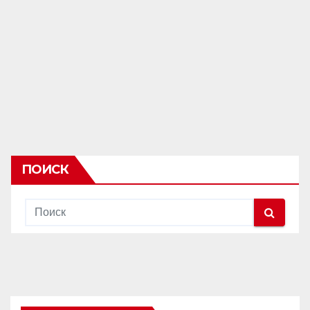
ПОИСК