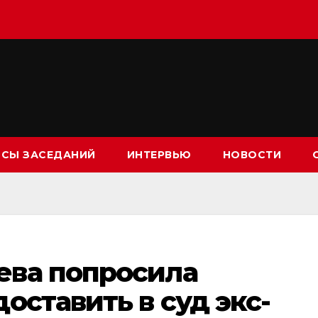
СЫ ЗАСЕДАНИЙ
ИНТЕРВЬЮ
НОВОСТИ
ва попросила
оставить в суд экс-