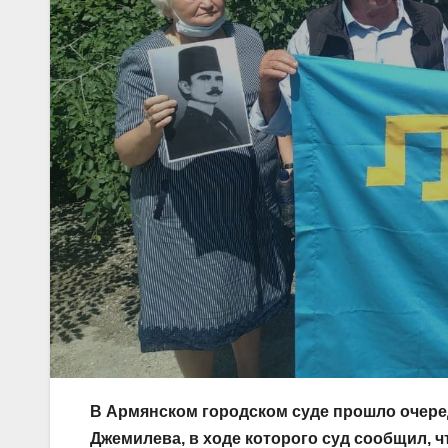
В Армянском городском суде прошло очере
Джемилева, в ходе которого суд сообщил, 