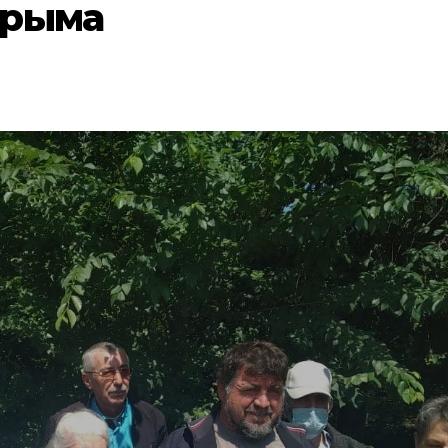
Крыма