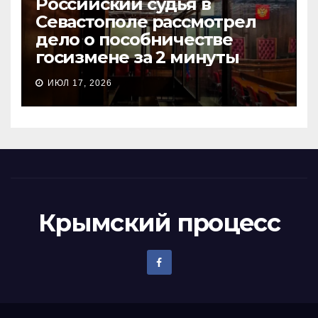
Российский судья в
Севастополе рассмотрел
дело о пособничестве
госизмене за 2 минуты
ИЮЛ 17, 2026
Крымский процесс