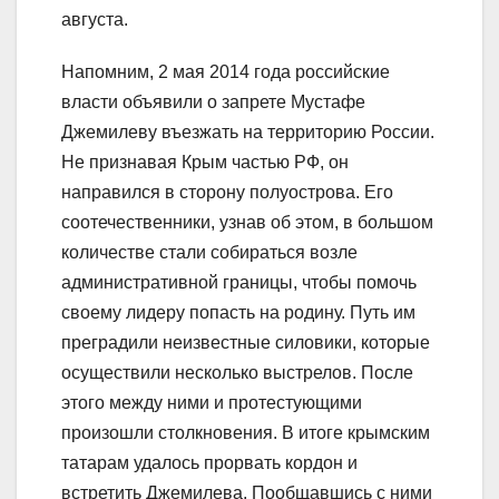
августа.
Напомним, 2 мая 2014 года российские
власти объявили о запрете Мустафе
Джемилеву въезжать на территорию России.
Не признавая Крым частью РФ, он
направился в сторону полуострова. Его
соотечественники, узнав об этом, в большом
количестве стали собираться возле
административной границы, чтобы помочь
своему лидеру попасть на родину. Путь им
преградили неизвестные силовики, которые
осуществили несколько выстрелов. После
этого между ними и протестующими
произошли столкновения. В итоге крымским
татарам удалось прорвать кордон и
встретить Джемилева. Пообщавшись с ними