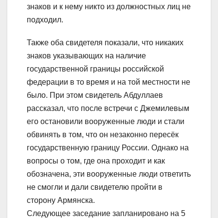
знаков и к нему никто из должностных лиц не
подходил.
Также оба свидетеля показали, что никаких
знаков указывающих на наличие
государственной границы российской
федерации в то время и на той местности не
было. При этом свидетель Абдуллаев
рассказал, что после встречи с Джемилевым
его остановили вооруженные люди и стали
обвинять в том, что он незаконно пересёк
государственную границу России. Однако на
вопросы о том, где она проходит и как
обозначена, эти вооруженные люди ответить
не смогли и дали свидетелю пройти в
сторону Армянска.
Следующее заседание запланировано на 5