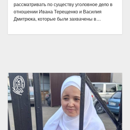
рассматривать по существу уголовное дело в
отношении Ивана Терещенко и Василия
Дмитрюка, которые были захвачены в…