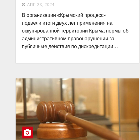
АПР 23, 2024
В организации «Крымский процесс»
подвели итоги двух лет применения на
оккупированной территории Крыма нормы об
административном правонарушении за
публичные действия по дискредитации…