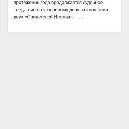
протяжении года продолжается судебное
следствие по уголовному делу в отношении
двух «Свидетелей Иеговы» —…