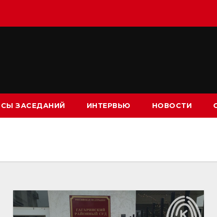
СЫ ЗАСЕДАНИЙ
ИНТЕРВЬЮ
НОВОСТИ