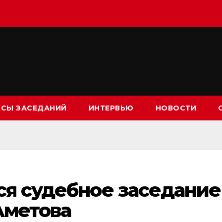
СЫ ЗАСЕДАНИЙ
ИНТЕРВЬЮ
НОВОСТИ
ся судебное заседание
Аметова