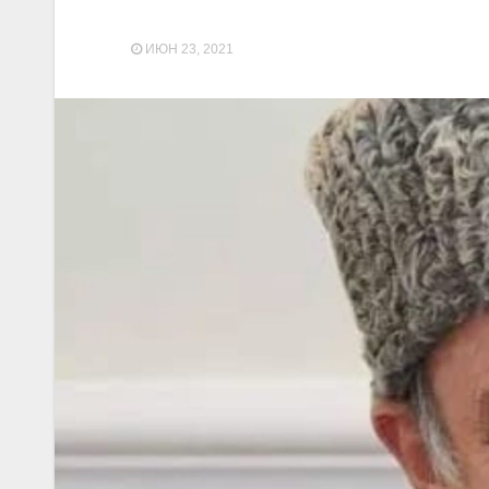
ИЮН 23, 2021