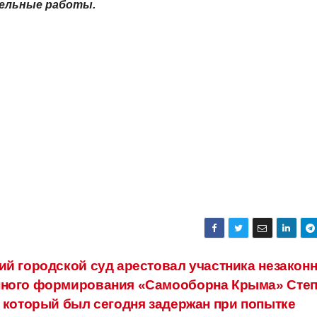
ельные работы.
ий городской суд арестовал участника незакон
ного формирования «Самооборна Крыма» Степ
, который был сегодня задержан при попытке