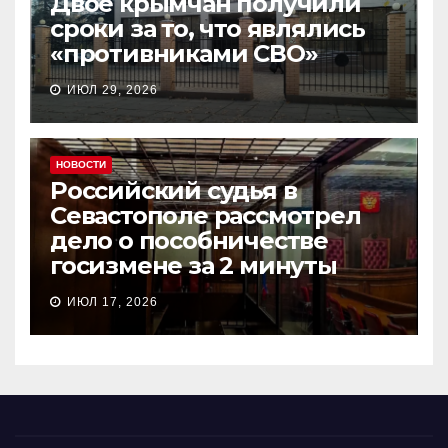
Двое крымчан получили
сроки за то, что являлись
«противниками СВО»
ИЮЛ 29, 2026
НОВОСТИ
Российский судья в
Севастополе рассмотрел
дело о пособничестве
госизмене за 2 минуты
ИЮЛ 17, 2026