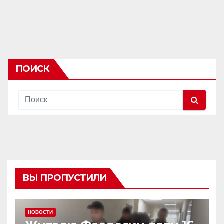
ПОИСК
ВЫ ПРОПУСТИЛИ
НОВОСТИ