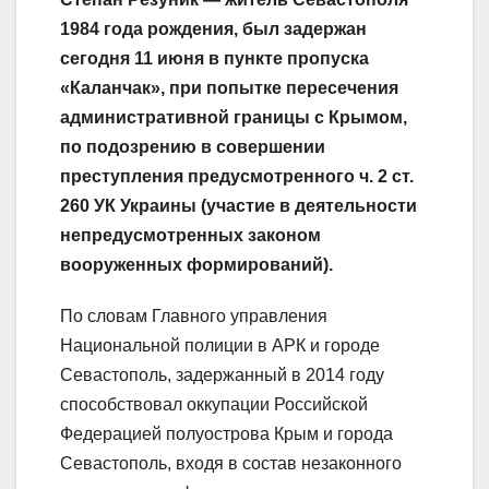
1984 года рождения, был задержан
сегодня 11 июня в пункте пропуска
«Каланчак», при попытке пересечения
административной границы с Крымом,
по подозрению в совершении
преступления предусмотренного ч. 2 ст.
260 УК Украины (участие в деятельности
непредусмотренных законом
вооруженных формирований).
По словам Главного управления
Национальной полиции в АРК и городе
Севастополь, задержанный в 2014 году
способствовал оккупации Российской
Федерацией полуострова Крым и города
Севастополь, входя в состав незаконного