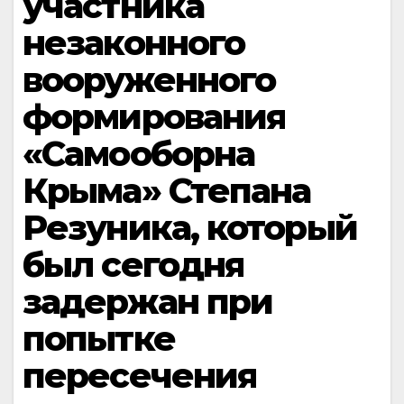
участника
незаконного
вооруженного
формирования
«Самооборна
Крыма» Степана
Резуника, который
был сегодня
задержан при
попытке
пересечения