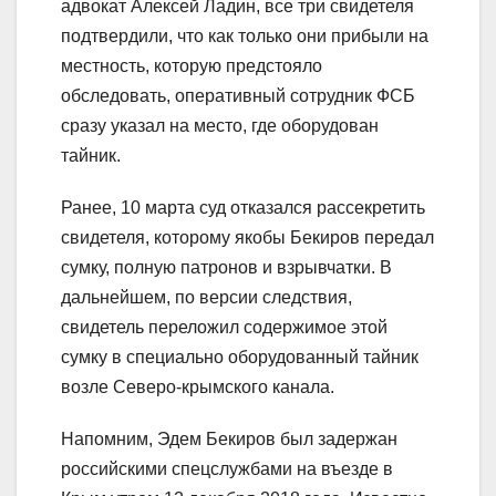
адвокат Алексей Ладин, все три свидетеля
подтвердили, что как только они прибыли на
местность, которую предстояло
обследовать, оперативный сотрудник ФСБ
сразу указал на место, где оборудован
тайник.
Ранее, 10 марта суд отказался рассекретить
свидетеля, которому якобы Бекиров передал
сумку, полную патронов и взрывчатки. В
дальнейшем, по версии следствия,
свидетель переложил содержимое этой
сумку в специально оборудованный тайник
возле Северо-крымского канала.
Напомним, Эдем Бекиров был задержан
российскими спецслужбами на въезде в