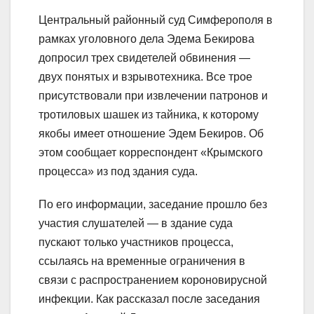
Центральный районный суд Симферополя в
рамках уголовного дела Эдема Бекирова
допросил трех свидетелей обвинения —
двух понятых и взрывотехника. Все трое
присутствовали при извлечении патронов и
тротиловых шашек из тайника, к которому
якобы имеет отношение Эдем Бекиров. Об
этом сообщает корреспондент «Крымского
процесса» из под здания суда.
По его информации, заседание прошло без
участия слушателей — в здание суда
пускают только участников процесса,
ссылаясь на временные ограничения в
связи с распространением короновирусной
инфекции. Как рассказал после заседания