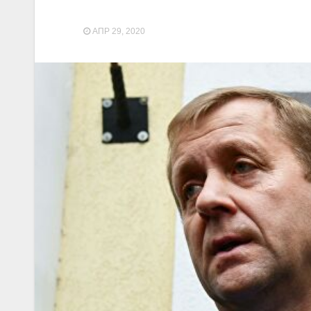
АПР 29, 2020