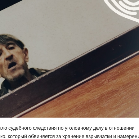
ло судебного следствия по уголовному делу в отношении
ко. который обвиняется за хранение взрывчатки и намерен