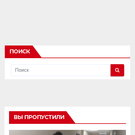
ПОИСК
ВЫ ПРОПУСТИЛИ