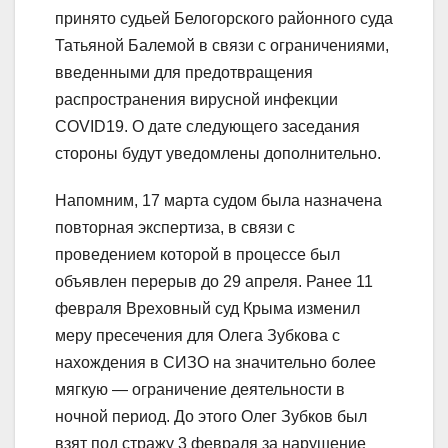
принято судьей Белогорского районного суда
Татьяной Балемой в связи с ограничениями,
введенными для предотвращения
распространения вирусной инфекции
COVID19. О дате следующего заседания
стороны будут уведомлены дополнительно.
Напомним, 17 марта судом была назначена
повторная экспертиза, в связи с
проведением которой в процессе был
объявлен перерыв до 29 апреля. Ранее 11
февраля Вреховный суд Крыма изменил
меру пресечения для Олега Зубкова с
нахождения в СИЗО на значительно более
мягкую — ограничение деятельности в
ночной период. До этого Олег Зубков был
взят под стражу 3 февраля за нарушение