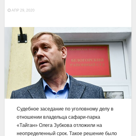
АПР 29, 2020
Судебное заседание по уголовному делу в
отношении владельца сафари-парка
«Тайган» Олега Зубкова отложили на
неопределенный срок. Такое решение было