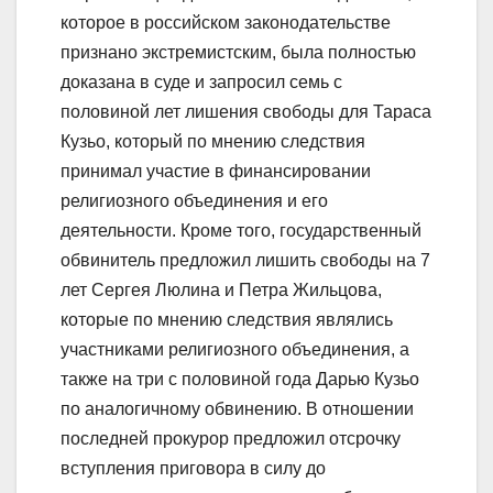
которое в российском законодательстве
признано экстремистским, была полностью
доказана в суде и запросил семь с
половиной лет лишения свободы для Тараса
Кузьо, который по мнению следствия
принимал участие в финансировании
религиозного объединения и его
деятельности. Кроме того, государственный
обвинитель предложил лишить свободы на 7
лет Сергея Люлина и Петра Жильцова,
которые по мнению следствия являлись
участниками религиозного объединения, а
также на три с половиной года Дарью Кузьо
по аналогичному обвинению. В отношении
последней прокурор предложил отсрочку
вступления приговора в силу до