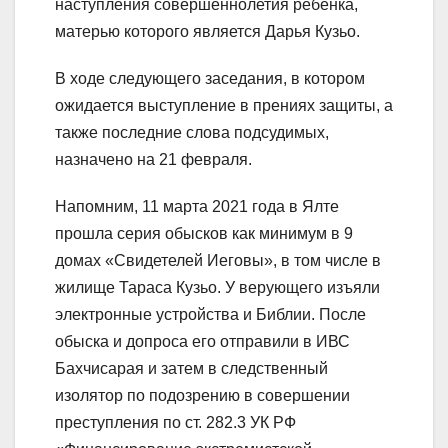
наступления совершеннолетия ребенка,
матерью которого является Дарья Кузьо.
В ходе следующего заседания, в котором
ожидается выступление в прениях защиты, а
также последние слова подсудимых,
назначено на 21 февраля.
Напомним, 11 марта 2021 года в Ялте
прошла серия обысков как минимум в 9
домах «Свидетелей Иеговы», в том числе в
жилище Тараса Кузьо. У верующего изъяли
электронные устройства и Библии. После
обыска и допроса его отправили в ИВС
Бахчисарая и затем в следственный
изолятор по подозрению в совершении
преступления по ст. 282.3 УК РФ