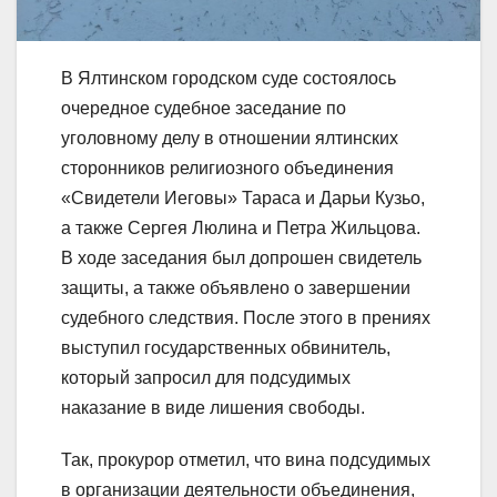
В Ялтинском городском суде состоялось
очередное судебное заседание по
уголовному делу в отношении ялтинских
сторонников религиозного объединения
«Свидетели Иеговы» Тараса и Дарьи Кузьо,
а также Сергея Люлина и Петра Жильцова.
В ходе заседания был допрошен свидетель
защиты, а также объявлено о завершении
судебного следствия. После этого в прениях
выступил государственных обвинитель,
который запросил для подсудимых
наказание в виде лишения свободы.
Так, прокурор отметил, что вина подсудимых
в организации деятельности объединения,