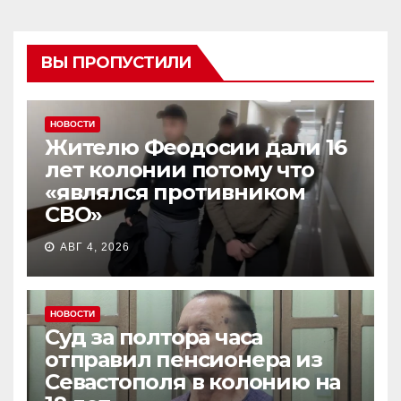
ВЫ ПРОПУСТИЛИ
НОВОСТИ
Жителю Феодосии дали 16
лет колонии потому что
«являлся противником
СВО»
АВГ 4, 2026
НОВОСТИ
Суд за полтора часа
отправил пенсионера из
Севастополя в колонию на