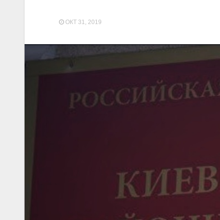
ОКТ 31, 2019