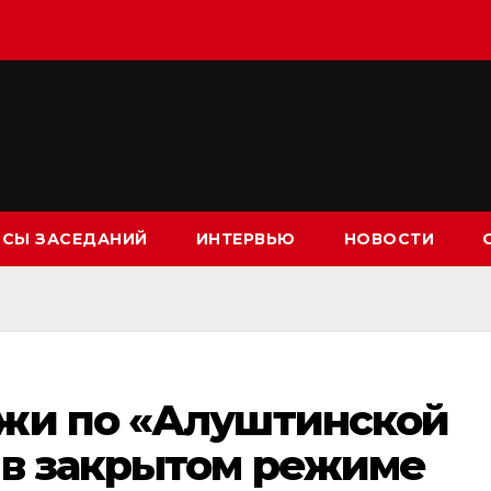
СЫ ЗАСЕДАНИЙ
ИНТЕРВЬЮ
НОВОСТИ
жи по «Алуштинской
 в закрытом режиме