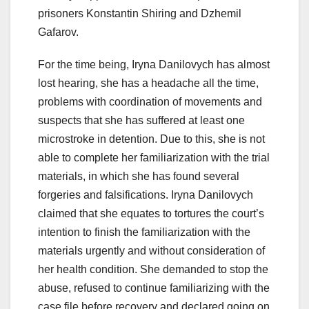
prisoners Konstantin Shiring and Dzhemil
Gafarov.
For the time being, Iryna Danilovych has almost
lost hearing, she has a headache all the time,
problems with coordination of movements and
suspects that she has suffered at least one
microstroke in detention. Due to this, she is not
able to complete her familiarization with the trial
materials, in which she has found several
forgeries and falsifications. Iryna Danilovych
claimed that she equates to tortures the court’s
intention to finish the familiarization with the
materials urgently and without consideration of
her health condition. She demanded to stop the
abuse, refused to continue familiarizing with the
case file before recovery and declared going on