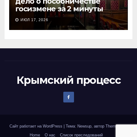
дело о пособничестве
госизмене за 2 минуты
ИЮЛ 17, 2026
Крымский процесс
Сайт работает на WordPress
|
Тема: Newsup, автор
Themeansar
Home
О нас
Список преследований