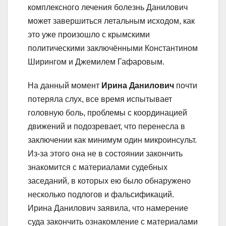
комплексного лечения болезнь Данилович
может завершиться летальным исходом, как
это уже произошло с крымскими
политическими заключёнными Константином
Ширингом и Джемилем Гафаровым.
На данный момент
Ирина Данилович
почти
потеряла слух, все время испытывает
головную боль, проблемы с координацией
движений и подозревает, что перенесла в
заключении как минимум один микроинсульт.
Из-за этого она не в состоянии закончить
знакомится с материалами судебных
заседаний, в которых ею было обнаружено
несколько подлогов и фальсификаций.
Ирина Данилович заявила, что намерение
суда закончить ознакомление с материалами