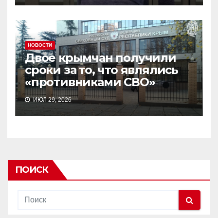
НОВОСТИ
Двое крымчан получили
сроки за то, что являлись
«противниками СВО»
ИЮЛ 29, 2026
ПОИСК