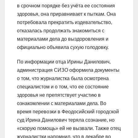
в срочном порядке без учёта ее состояния
здоровья, она приравнивает к пыткам. Она
потребовала прекратить издевательство,
отказалась продолжать знакомиться с
материалами дела до выздоровления и
официально объявила сухую голодовку.
По информации отца Ирины Данилович,
администрация СИЗО оформила документы
о том, что журналистка была осмотрена
специалистом и о том, что ее состояние
здоровья не препятствует участию в
ознакомлении с материалами дела. Во
время перевозки в Феодосийский городской
суд Ирина Данилович теряла сознание, но
«скорую помощь» ей не вызвали. Также отец
журналистки напомнил, что в декабре во