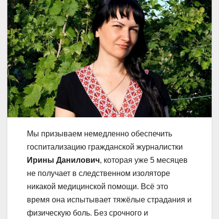
Мы призываем немедленно обеспечить
госпитализацию гражданской журналистки
Ирины Данилович
, которая уже 5 месяцев
не получает в следственном изоляторе
никакой медицинской помощи. Всё это
время она испытывает тяжёлые страдания и
физическую боль. Без срочного и