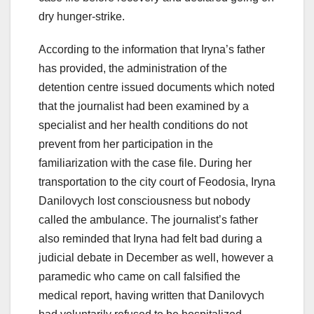
dry hunger-strike.
According to the information that Iryna’s father
has provided, the administration of the
detention centre issued documents which noted
that the journalist had been examined by a
specialist and her health conditions do not
prevent from her participation in the
familiarization with the case file. During her
transportation to the city court of Feodosia, Iryna
Danilovych lost consciousness but nobody
called the ambulance. The journalist’s father
also reminded that Iryna had felt bad during a
judicial debate in December as well, however a
paramedic who came on call falsified the
medical report, having written that Danilovych