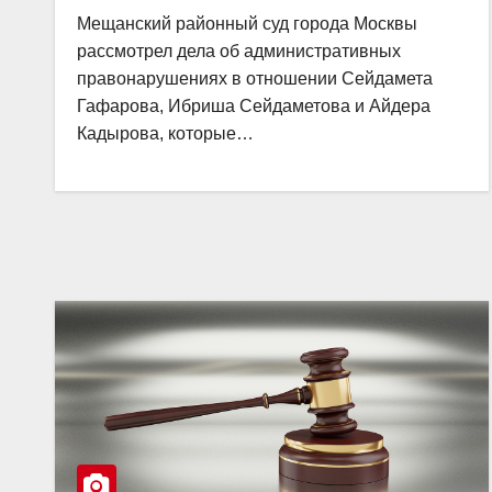
Мещанский районный суд города Москвы
рассмотрел дела об административных
правонарушениях в отношении Сейдамета
Гафарова, Ибриша Сейдаметова и Айдера
Кадырова, которые…