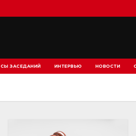
СЫ ЗАСЕДАНИЙ
ИНТЕРВЬЮ
НОВОСТИ