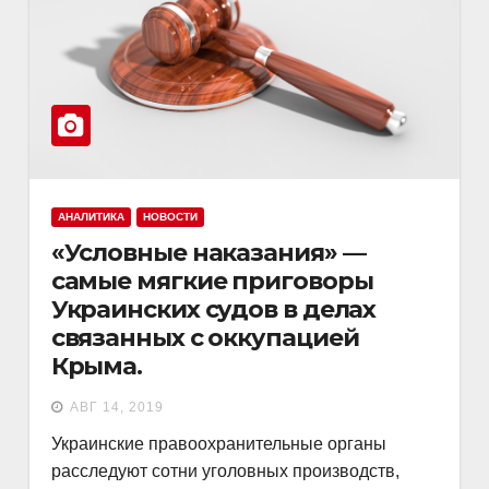
АНАЛИТИКА
НОВОСТИ
«Условные наказания» —
самые мягкие приговоры
Украинских судов в делах
связанных с оккупацией
Крыма.
АВГ 14, 2019
Украинские правоохранительные органы
расследуют сотни уголовных производств,