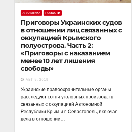
АНАЛИТИКА
НОВОСТИ
Приговоры Украинских судов
в отношении лиц связанных с
оккупацией Крымского
полуострова. Часть 2:
«Приговоры с наказанием
менее 10 лет лишения
свободы»
АВГ 9, 2019
Украинские правоохранительные органы
расследуют сотни уголовных производств,
связанных с оккупацией Автономной
Республики Крым и г. Севастополь, включая
дела в отношении…