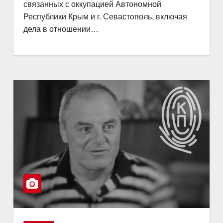
связанных с оккупацией Автономной
Республики Крым и г. Севастополь, включая
дела в отношении…