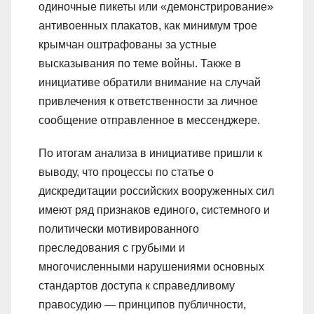
одиночные пикеты или «демонстрирование»
антивоенных плакатов, как минимум трое
крымчан оштрафованы за устные
высказывания по теме войны. Также в
инициативе обратили внимание на случай
привлечения к ответственности за личное
сообщение отправленное в мессенджере.
По итогам анализа в инициативе пришли к
выводу, что процессы по статье о
дискредитации российских вооруженных сил
имеют ряд признаков единого, системного и
политически мотивированного
преследования с грубыми и
многочисленными нарушениями основных
стандартов доступа к справедливому
правосудию — принципов публичности,