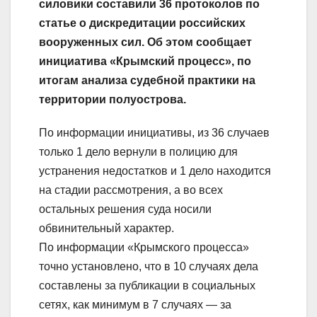
силовики составили 36 протоколов по
статье о дискредитации российских
вооруженных сил. Об этом сообщает
инициатива «Крымский процесс», по
итогам анализа судебной практики на
территории полуострова.
По информации инициативы, из 36 случаев
только 1 дело вернули в полицию для
устранения недостатков и 1 дело находится
на стадии рассмотрения, а во всех
остальных решения суда носили
обвинительный характер.
По информации «Крымского процесса»
точно установлено, что в 10 случаях дела
составлены за публикации в социальных
сетях, как минимум в 7 случаях — за