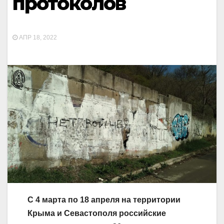
протоколов
АПР 18, 2022
С 4 марта по 18 апреля на территории
Крыма и Севастополя российские