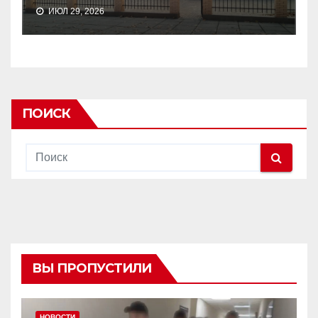
ИЮЛ 29, 2026
ПОИСК
ВЫ ПРОПУСТИЛИ
НОВОСТИ