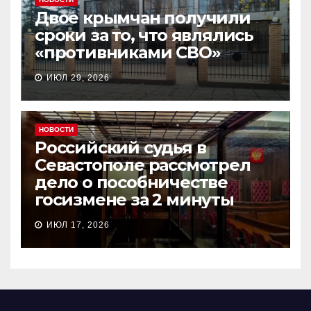
Двое крымчан получили
сроки за то, что являлись
«противниками СВО»
ИЮЛ 29, 2026
НОВОСТИ
Российский судья в
Севастополе рассмотрел
дело о пособничестве
госизмене за 2 минуты
ИЮЛ 17, 2026