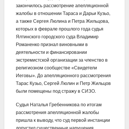
закончилось рассмотрение апелляционной
жалобы в отношении Тараса и Дарьи Кузьо,
а также Сергея Люлина и Петра Жильцова,
которых в феврале прошлого года судья
Ялтинского городского суда Владимир
Романенко признал виновными в
деятельности и финансировании
экстремистской организации за членство в
религиозном сообществе «Свидетели
Иеговы». До апелляционного рассмотрения
Тарас Кузьо, Сергей Люлин и Петр Жильцов
были помещены под стражу в СИЗО.
Судья Наталья Гребенникова по итогам
рассмотрения апелляционной жалобы
пришла к выводу, что суд первой инстанции
допустил существенные нарушения