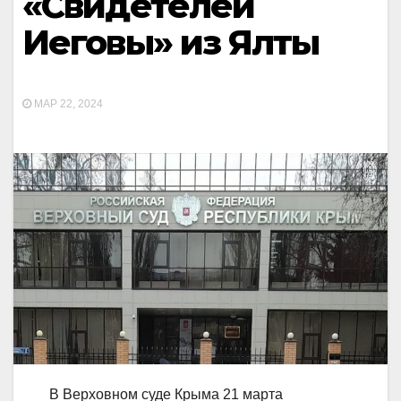
«Свидетелей
Иеговы» из Ялты
МАР 22, 2024
В Верховном суде Крыма 21 марта