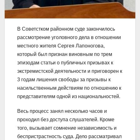
В Советстком районном суде закончилось
рассмотрение уголовного дела в отношении
местного жителя Сергея Лапоногова,
который был признан виновным по трем
эпизодам статьи о публичных призывах к
экстремистской деятельности и приговорен к
3 годам лишения свободы за призывы к
насильственным действиям по отношению к
представителям одной из национальностей.
Весь процесс занял несколько часов и
проходил без доступа слушателей. Кроме
того, вызывает сомнение независимость и
беспристрастность суда. Дело рассматривал