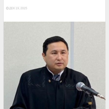
ДЕК 19, 2025