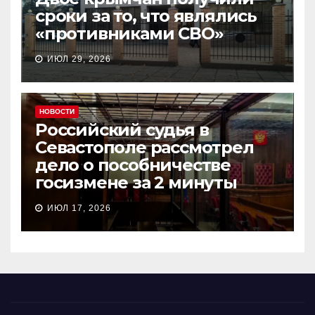
сроки за то, что являлись
«противниками СВО»
ИЮЛ 29, 2026
НОВОСТИ
Российский судья в
Севастополе рассмотрел
дело о пособничестве
госизмене за 2 минуты
ИЮЛ 17, 2026