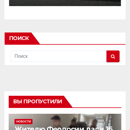
ПОИСК
ВЫ ПРОПУСТИЛИ
НОВОСТИ
Жителю Феодосии дали 16