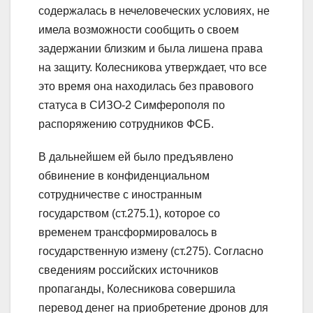
содержалась в нечеловеческих условиях, не
имела возможности сообщить о своем
задержании близким и была лишена права
на защиту. Колесникова утверждает, что все
это время она находилась без правового
статуса в СИЗО-2 Симферополя по
распоряжению сотрудников ФСБ.
В дальнейшем ей было предъявлено
обвинение в конфиденциальном
сотрудничестве с иностранным
государством (ст.275.1), которое со
временем трансформировалось в
государственную измену (ст.275). Согласно
сведениям российских источников
пропаганды, Колесникова совершила
перевод денег на приобретение дронов для