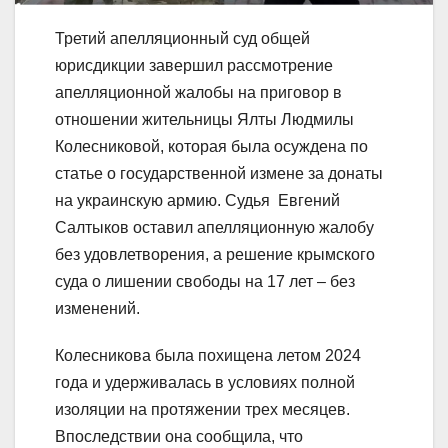
Третий апелляционный суд общей
юрисдикции завершил рассмотрение
апелляционной жалобы на приговор в
отношении жительницы Ялты Людмилы
Колесниковой, которая была осуждена по
статье о государственной измене за донаты
на украинскую армию. Судья Евгений
Салтыков оставил апелляционную жалобу
без удовлетворения, а решение крымского
суда о лишении свободы на 17 лет – без
изменений.
Колесникова была похищена летом 2024
года и удерживалась в условиях полной
изоляции на протяжении трех месяцев.
Впоследствии она сообщила, что