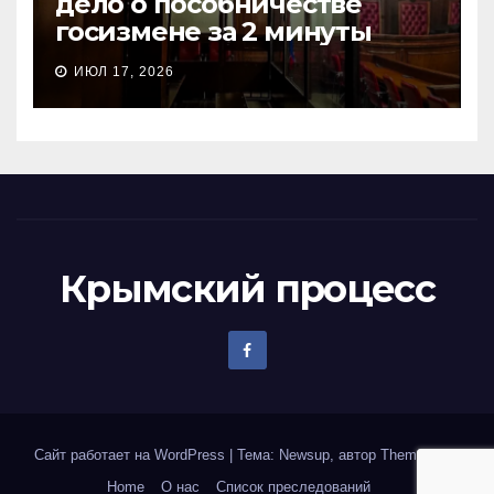
дело о пособничестве
госизмене за 2 минуты
ИЮЛ 17, 2026
Крымский процесс
Сайт работает на WordPress
|
Тема: Newsup, автор
Themeansar
Home
О нас
Список преследований