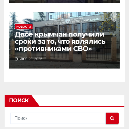
НОВОСТИ
Двое крымчан получили
сроки за то, что являлись
«противниками СВО»
ИЮЛ 29, 2026
ПОИСК