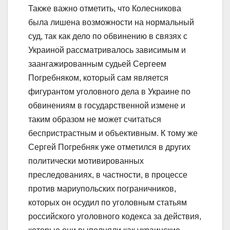
Также важно отметить, что Колесникова
была лишена возможности на нормальный
суд, так как дело по обвинению в связях с
Украиной рассматривалось зависимым и
заангажированным судьей Сергеем
Погребняком, который сам является
фигурантом уголовного дела в Украине по
обвинениям в государственной измене и
таким образом не может считаться
беспристрастным и объективным. К тому же
Сергей Погребняк уже отметился в других
политически мотивированных
преследованиях, в частности, в процессе
против мариупольских пограничников,
которых он осудил по уголовным статьям
российского уголовного кодекса за действия,