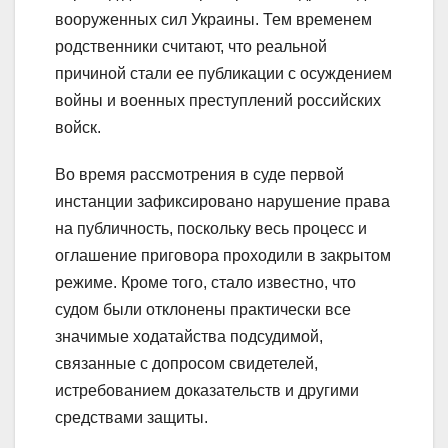
вооруженных сил Украины. Тем временем
родственники считают, что реальной
причиной стали ее публикации с осуждением
войны и военных преступлений российских
войск.
Во время рассмотрения в суде первой
инстанции зафиксировано нарушение права
на публичность, поскольку весь процесс и
оглашение приговора проходили в закрытом
режиме. Кроме того, стало известно, что
судом были отклонены практически все
значимые ходатайства подсудимой,
связанные с допросом свидетелей,
истребованием доказательств и другими
средствами защиты.