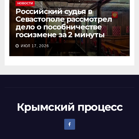
НОВОСТИ
Российский судья в
Севастополе рассмотрел
дело о пособничестве
госизмене за 2 минуты
ИЮЛ 17, 2026
Крымский процесс