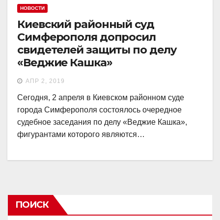
НОВОСТИ
Киевский районный суд
Симферополя допросил
свидетелей защиты по делу
«Веджие Кашка»
АПР 2, 2019
Сегодня, 2 апреля в Киевском районном суде
города Симферополя состоялось очередное
судебное заседания по делу «Веджие Кашка»,
фигурантами которого являются…
ПОИСК