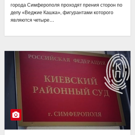
города Симферополя проходят прения сторон по
делу «Веджие Кашка», фигурантами которого
являются четыре…