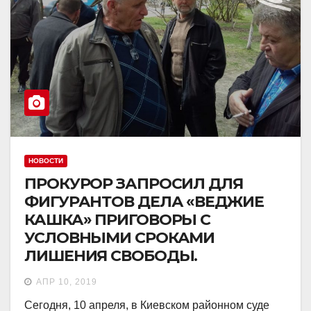
НОВОСТИ
ПРОКУРОР ЗАПРОСИЛ ДЛЯ
ФИГУРАНТОВ ДЕЛА «ВЕДЖИЕ
КАШКА» ПРИГОВОРЫ С
УСЛОВНЫМИ СРОКАМИ
ЛИШЕНИЯ СВОБОДЫ.
АПР 10, 2019
Сегодня, 10 апреля, в Киевском районном суде