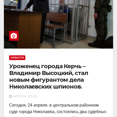
НОВОСТИ
Уроженец города Керчь –
Владимир Высоцкий, стал
новым фигурантом дела
Николаевских шпионов.
АПР 24, 2019
Сегодня, 24 апреля, в центральном районном
суде города Николаева, состоялись два судебных