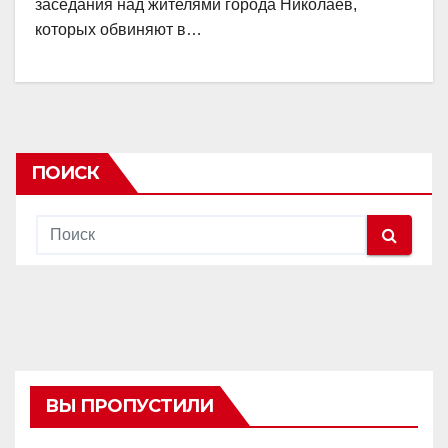
заседания над жителями города Николаев,
которых обвиняют в…
ПОИСК
ВЫ ПРОПУСТИЛИ