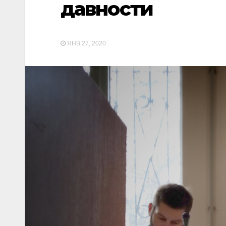
давности
ЯНВ 27, 2020