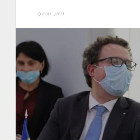
ИЮН 1, 2021