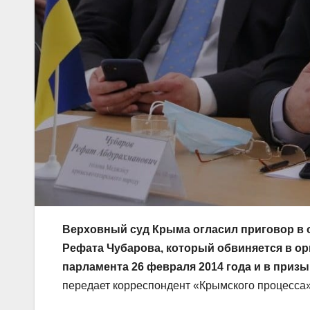
Верховный суд Крыма огласил приговор в 
Рефата Чубарова, который обвиняется в о
парламента 26 февраля 2014 года и в приз
передает корреспондент «Крымского процесса»