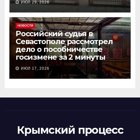
ИЮЛ 29, 2026
НОВОСТИ
Российский судья в
Севастополе рассмотрел
дело о пособничестве
госизмене за 2 минуты
ИЮЛ 17, 2026
Крымский процесс