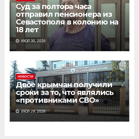
Суд за полтора часа
отправил пенсионера из
Севастополя в колонию на
18 лет
ИЮЛ 30, 2026
НОВОСТИ
Двое крымчан получили
сроки за то, что являлись
«противниками СВО»
ИЮЛ 29, 2026