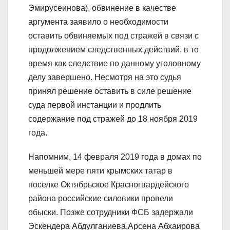
Эмирусеинова), обвинение в качестве
аргумента заявило о необходимости
оставить обвиняемых под стражей в связи с
продолжением следственных действий, в то
время как следствие по данному уголовному
делу завершено. Несмотря на это судья
принял решение оставить в силе решение
суда первой инстанции и продлить
содержание под стражей до 18 ноября 2019
года.
Напомним, 14 февраля 2019 года в домах по
меньшей мере пяти крымских татар в
поселке Октябрьское Красногвардейского
района российские силовики провели
обыски. Позже сотрудники ФСБ задержали
Эскендера Абдулганиева,Арсена Абхаирова