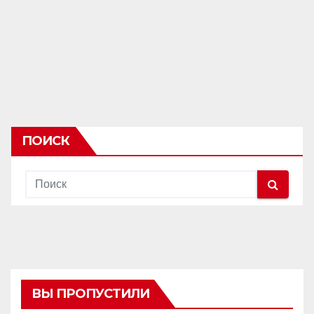
ПОИСК
ВЫ ПРОПУСТИЛИ