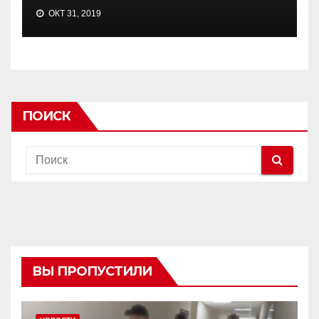
ОКТ 31, 2019
ПОИСК
ВЫ ПРОПУСТИЛИ