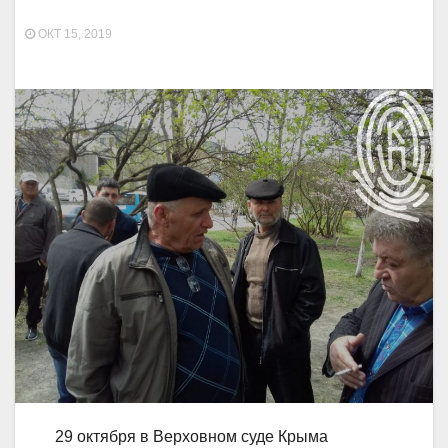
ОКТ 15, 2019
29 октября в Верховном суде Крыма