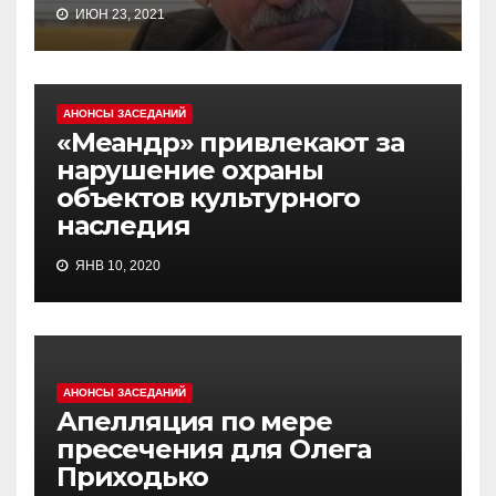
ИЮН 23, 2021
АНОНСЫ ЗАСЕДАНИЙ
«Меандр» привлекают за
нарушение охраны
объектов культурного
наследия
ЯНВ 10, 2020
АНОНСЫ ЗАСЕДАНИЙ
Апелляция по мере
пресечения для Олега
Приходько