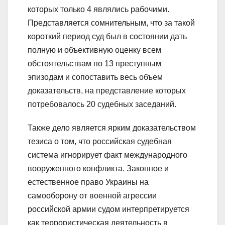
которых только 4 являлись рабочими.
Представляется сомнительным, что за такой
короткий период суд был в состоянии дать
полную и объективную оценку всем
обстоятельствам по 13 преступным
эпизодам и сопоставить весь объем
доказательств, на представление которых
потребовалось 20 судебных заседаний.
Также дело является ярким доказательством
тезиса о том, что российская судебная
система игнорирует факт международного
вооруженного конфликта. Законное и
естественное право Украины на
самооборону от военной агрессии
российской армии судом интерпретируется
как террористическая деятельность в