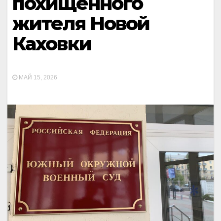
похищенного
жителя Новой
Каховки
МАЙ 15, 2026