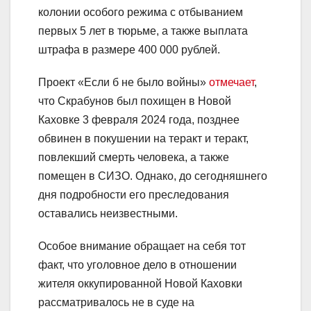
колонии особого режима с отбыванием
первых 5 лет в тюрьме, а также выплата
штрафа в размере 400 000 рублей.
Проект «Если б не было войны»
отмечает
,
что Скрабунов был похищен в Новой
Каховке 3 февраля 2024 года, позднее
обвинен в покушении на теракт и теракт,
повлекший смерть человека, а также
помещен в СИЗО. Однако, до сегодняшнего
дня подробности его преследования
оставались неизвестными.
Особое внимание обращает на себя тот
факт, что уголовное дело в отношении
жителя оккупированной Новой Каховки
рассматривалось не в суде на