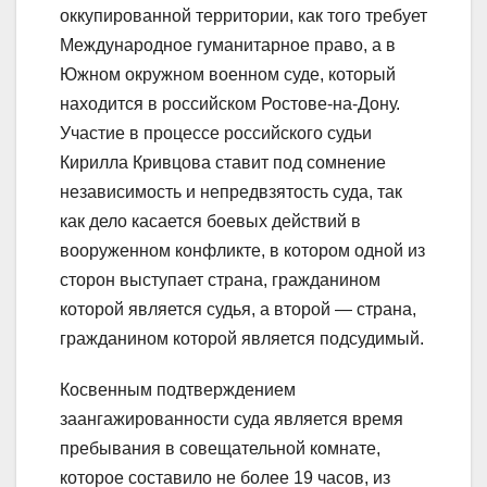
оккупированной территории, как того требует
Международное гуманитарное право, а в
Южном окружном военном суде, который
находится в российском Ростове-на-Дону.
Участие в процессе российского судьи
Кирилла Кривцова ставит под сомнение
независимость и непредвзятость суда, так
как дело касается боевых действий в
вооруженном конфликте, в котором одной из
сторон выступает страна, гражданином
которой является судья, а второй — страна,
гражданином которой является подсудимый.
Косвенным подтверждением
заангажированности суда является время
пребывания в совещательной комнате,
которое составило не более 19 часов, из