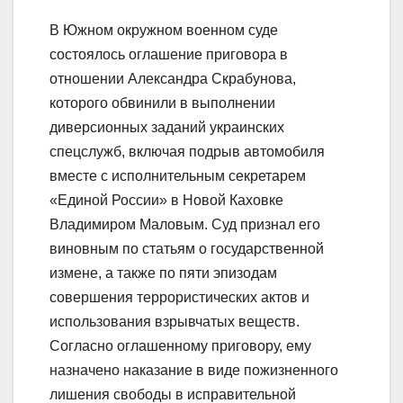
В Южном окружном военном суде
состоялось оглашение приговора в
отношении Александра Скрабунова,
которого обвинили в выполнении
диверсионных заданий украинских
спецслужб, включая подрыв автомобиля
вместе с исполнительным секретарем
«Единой России» в Новой Каховке
Владимиром Маловым. Суд признал его
виновным по статьям о государственной
измене, а также по пяти эпизодам
совершения террористических актов и
использования взрывчатых веществ.
Согласно оглашенному приговору, ему
назначено наказание в виде пожизненного
лишения свободы в исправительной