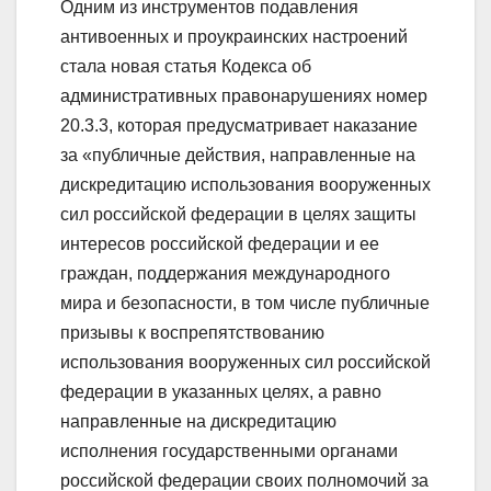
Одним из инструментов подавления
антивоенных и проукраинских настроений
стала новая статья Кодекса об
административных правонарушениях номер
20.3.3, которая предусматривает наказание
за «публичные действия, направленные на
дискредитацию использования вооруженных
сил российской федерации в целях защиты
интересов российской федерации и ее
граждан, поддержания международного
мира и безопасности, в том числе публичные
призывы к воспрепятствованию
использования вооруженных сил российской
федерации в указанных целях, а равно
направленные на дискредитацию
исполнения государственными органами
российской федерации своих полномочий за