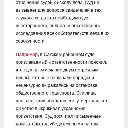
отношение судей к исходу дела. Суд не
вызывает для допроса свидетелей в тех
случаях, когда это необходимо для
всестороннего, полного и объективного
исследования всех обстоятельств дела в их
совокупности.
Например
, в Сакском районном суде
привлекаемый к ответственности пояснил,
что сделал замечание двум нетрезвым
лицам, которые нарушали порядок и
нецензурно выражались на остановке
общественного транспорта. Эти лица
впоследствии оболгали его, утверждая, что
он устно выкрикивал украинские
приветствия. Суд посчитал письменные
доказательства убедительными на том