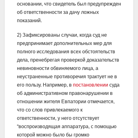
основании, что свидетель был предупрежден
об ответственности за дачу ложных
показаний.
2) Зафиксированы случаи, когда суд не
предпринимает дополнительных мер для
полного исследования всех обстоятельств
дела, пренебрегая проверкой доказательств
невиновности обвиняемого лица, а
неустраненные противоречия трактует не в
его пользу. Например, в
постановлении
суда
об административном правонарушении в
отношении жителя Евпатории отмечается,
что со слов привлекаемого к
ответственности, у него отсутствует
“воспроизводящая аппаратура, с помощью
которой можно было бы громко