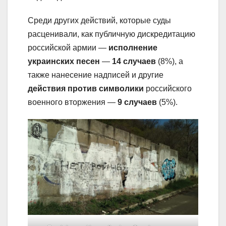
Среди других действий, которые суды
расценивали, как публичную дискредитацию
российской армии —
исполнение
украинских песен
—
14 случаев
(8%), а
также нанесение надписей и другие
действия против символики
российского
военного вторжения —
9 случаев
(5%).