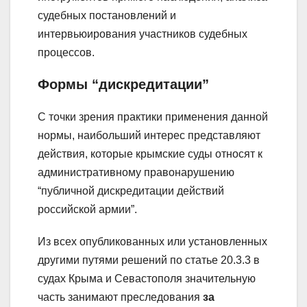
судебных постановлений и
интервьюирования участников судебных
процессов.
Формы “дискредитации”
С точки зрения практики применения данной
нормы, наибольший интерес представляют
действия, которые крымские суды относят к
административному правонарушению
“публичной дискредитации действий
российской армии”.
Из всех опубликованных или установленных
другими путями решений по статье 20.3.3 в
судах Крыма и Севастополя значительную
часть занимают преследования
за