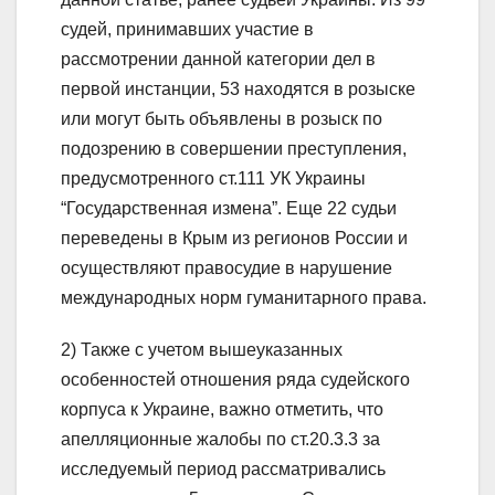
судей, принимавших участие в
рассмотрении данной категории дел в
первой инстанции, 53 находятся в розыске
или могут быть объявлены в розыск по
подозрению в совершении преступления,
предусмотренного ст.111 УК Украины
“Государственная измена”. Еще 22 судьи
переведены в Крым из регионов России и
осуществляют правосудие в нарушение
международных норм гуманитарного права.
2) Также с учетом вышеуказанных
особенностей отношения ряда судейского
корпуса к Украине, важно отметить, что
апелляционные жалобы по ст.20.3.3 за
исследуемый период рассматривались