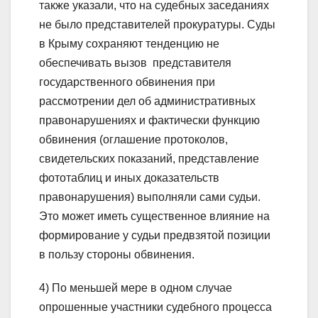
также указали, что на судебных заседаниях
не было представителей прокуратуры. Суды
в Крыму сохраняют тенденцию не
обеспечивать вызов представителя
государственного обвинения при
рассмотрении дел об административных
правонарушениях и фактически функцию
обвинения (оглашение протоколов,
свидетельских показаний, представление
фототаблиц и иных доказательств
правонарушения) выполняли сами судьи.
Это может иметь существенное влияние на
формирование у судьи предвзятой позиции
в пользу стороны обвинения.
4) По меньшей мере в одном случае
опрошенные участники судебного процесса