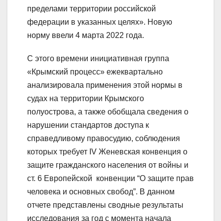
пределами территории российской
федерации в указанных целях». Новую
норму ввели 4 марта 2022 года.
С этого времени инициативная группа
«Крымский процесс» ежеквартально
анализировала применения этой нормы в
судах на территории Крымского
полуострова, а также обобщала сведения о
нарушении стандартов доступа к
справедливому правосудию, соблюдения
которых требует IV Женевская конвенция о
защите гражданского населения от войны и
ст. 6 Европейской конвенции “О защите прав
человека и основных свобод”. В данном
отчете представлены сводные результаты
исследования за год с момента начала