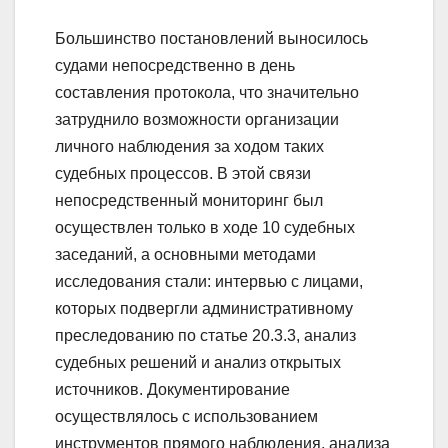
Большинство постановлений выносилось
судами непосредственно в день
составления протокола, что значительно
затруднило возможности организации
личного наблюдения за ходом таких
судебных процессов. В этой связи
непосредственный мониторинг был
осуществлен только в ходе 10 судебных
заседаний, а основными методами
исследования стали: интервью с лицами,
которых подвергли административному
преследованию по статье 20.3.3, анализ
судебных решений и анализ открытых
источников. Документирование
осуществлялось с использованием
инструментов прямого наблюдения, анализа