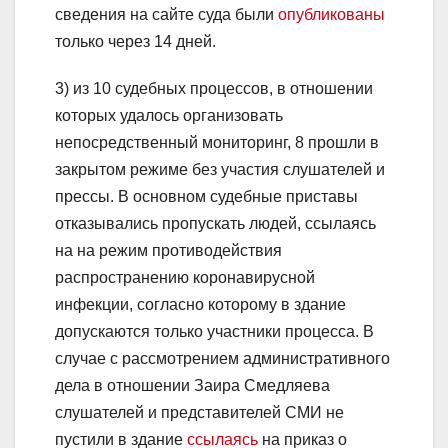
сведения на сайте суда были
опубликованы
только через 14 дней.
3) из 10 судебных процессов, в отношении
которых удалось организовать
непосредственный мониторинг, 8 прошли в
закрытом режиме без участия слушателей и
прессы. В основном судебные приставы
отказывались пропускать людей, ссылаясь
на на режим противодействия
распространению коронавирусной
инфекции, согласно которому в здание
допускаются только участники процесса. В
случае с рассмотрением административного
дела в отношении Заира Смедляева
слушателей и представителей СМИ не
пустили в здание
ссылаясь
на приказ о