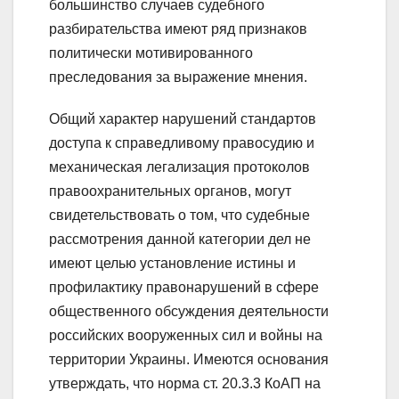
большинство случаев судебного
разбирательства имеют ряд признаков
политически мотивированного
преследования за выражение мнения.
Общий характер нарушений стандартов
доступа к справедливому правосудию и
механическая легализация протоколов
правоохранительных органов, могут
свидетельствовать о том, что судебные
рассмотрения данной категории дел не
имеют целью установление истины и
профилактику правонарушений в сфере
общественного обсуждения деятельности
российских вооруженных сил и войны на
территории Украины. Имеются основания
утверждать, что норма ст. 20.3.3 КоАП на