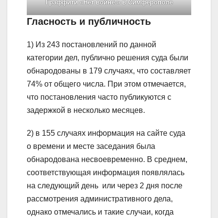
Граффити «Нет войне!» в Симферополе
Гласность и публичность
1) Из 243 постановлений по данной
категории дел, публично решения суда были
обнародованы в 179 случаях, что составляет
74% от общего числа. При этом отмечается,
что постановления часто публикуются с
задержкой в несколько месяцев.
2) в 155 случаях информация на сайте суда
о времени и месте заседания была
обнародована несвоевременно. В среднем,
соответствующая информация появлялась
на следующий день или через 2 дня после
рассмотрения административного дела,
однако отмечались и такие случаи, когда