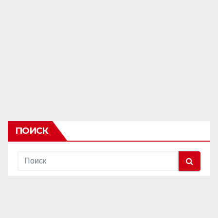
ПОИСК