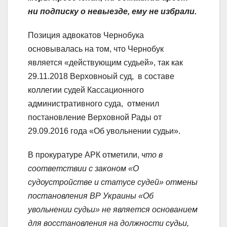
ни подписку о невыезде, ему не избрали.
Позиция адвокатов Чернобука
основывалась на том, что Чернобук
является «действующим судьей», так как
29.11.2018 Верховноый суд, в составе
коллегии судей Кассационного
административного суда, отменил
постановление Верховной Рады от
29.09.2016 года «Об увольнении судьи».
В прокуратуре АРК отметили,
что в
соответствии с законом «О
судоустройстве и статусе судей» отмены
постановления ВР Украины «Об
увольнении судьи» не является основанием
для восстановления на должности судьи,