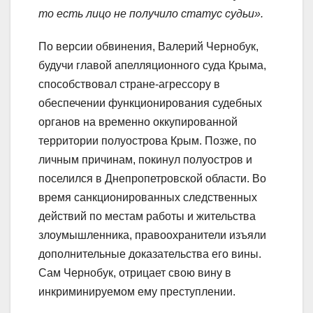
то есть лицо не получило статус судьи».
По версии обвинения, Валерий Чернобук,
будучи главой апелляционного суда Крыма,
способствовал стране-агрессору в
обеспечении функционирования судебных
органов на временно оккупированной
территории полуострова Крым. Позже, по
личным причинам, покинул полуостров и
поселился в Днепропетровской области. Во
время санкционированных следственных
действий по местам работы и жительства
злоумышленника, правоохранители изъяли
дополнительные доказательства его вины.
Сам Чернобук, отрицает свою вину в
инкриминируемом ему преступлении.