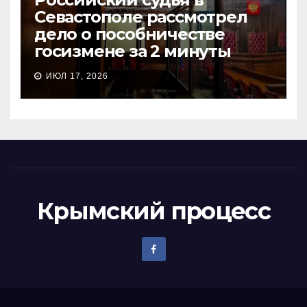
Севастополе рассмотрел
дело о пособничестве
госизмене за 2 минуты
ИЮЛ 17, 2026
Крымский процесс