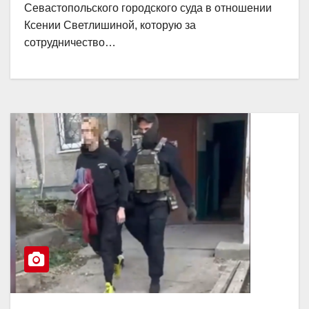
Севастопольского городского суда в отношении
Ксении Светлишиной, которую за
сотрудничество…