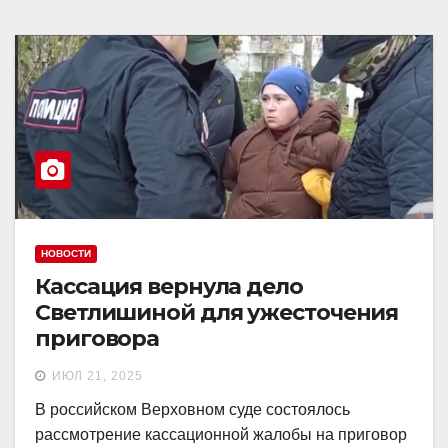
НОВОСТИ
Кассация вернула дело
Светлишиной для ужесточения
приговора
ИЮЛ 21, 2025
В российском Верховном суде состоялось
рассмотрение кассационной жалобы на приговор