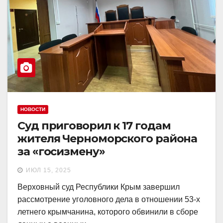
НОВОСТИ
Суд приговорил к 17 годам
жителя Черноморского района
за «госизмену»
ИЮЛ 15, 2025
Верховный суд Республики Крым завершил
рассмотрение уголовного дела в отношении 53-х
летнего крымчанина, которого обвинили в сборе