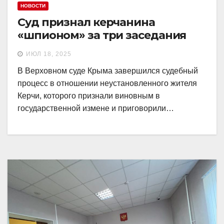
НОВОСТИ
Суд признал керчанина
«шпионом» за три заседания
ИЮЛ 18, 2025
В Верховном суде Крыма завершился судебный
процесс в отношении неустановленного жителя
Керчи, которого признали виновным в
государственной измене и приговорили…