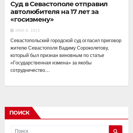
Суд в Севастополе отправил
автолюбителя на 17 лет за
«госизмену»
ИЮЛ 8, 2025
Севастопольский городской суд огласил приговор
жителю Севастополя Вадиму Сороколетову,
который был признан виновным по статье
«Государственная измена» за якобы
сотрудничество…
ПОИСК