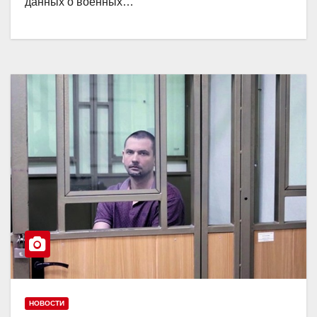
данных о военных…
НОВОСТИ