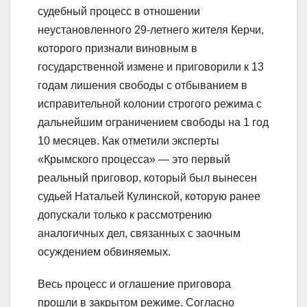
судебный процесс в отношении
неустановленного 29-летнего жителя Керчи,
которого признали виновным в
государственной измене и приговорили к 13
годам лишения свободы с отбыванием в
исправительной колонии строгого режима с
дальнейшим ограничением свободы на 1 год
10 месяцев. Как отметили эксперты
«Крымского процесса» — это первый
реальный приговор, который был вынесен
судьей Натальей Кулинской, которую ранее
допускали только к рассмотрению
аналогичных дел, связанных с заочным
осуждением обвиняемых.
Весь процесс и оглашение приговора
прошли в закрытом режиме. Согласно