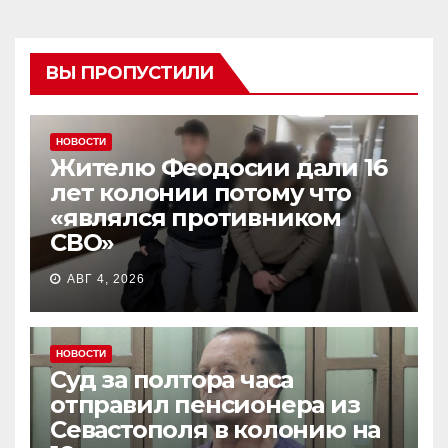
ВЫ ПРОПУСТИЛИ
НОВОСТИ
Жителю Феодосии дали 16
лет колонии потому что
«являлся противником
СВО»
АВГ 4, 2026
НОВОСТИ
Суд за полтора часа
отправил пенсионера из
Севастополя в колонию на