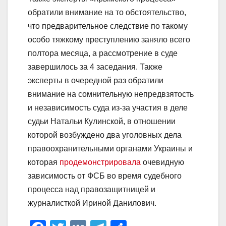
обратили внимание на то обстоятельство,
что предварительное следствие по такому
особо тяжкому преступлению заняло всего
полтора месяца, а рассмотрение в суде
завершилось за 4 заседания. Также
эксперты в очередной раз обратили
внимание на сомнительную непредвзятость
и независимость суда из-за участия в деле
судьи Натальи Кулинской, в отношении
которой возбуждено два уголовных дела
правоохранительными органами Украины и
которая
продемонстрировала
очевидную
зависимость от ФСБ во время судебного
процесса над правозащитницей и
журналисткой Ириной Данилович.