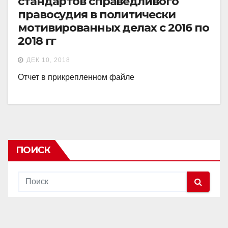
стандартов справедливого
правосудия в политически
мотивированных делах с 2016 по
2018 гг
ДЕК 10, 2018
Отчет в прикрепленном файле
ПОИСК