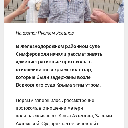
На фото: Рустем Усеинов
В Железнодорожном районном суде
Симферополя начали рассматривать
административные протоколы в
отношении пяти крымских татар,
которые были задержаны возле
Верховного суда Крыма этим утром.
Первым завершилось рассмотрение
протокола в отношении матери
политзаключенного Азиза Ахтемова, Заремы
Ахтемовой. Суд признал ее виновной в