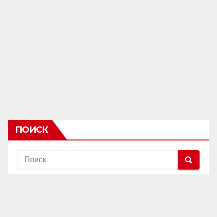
ПОИСК