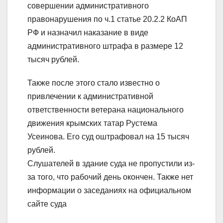
совершении административного
правонарушения по ч.1 статье 20.2.2 КоАП
РФ и назначил наказание в виде
административного штрафа в размере 12
тысяч рублей.
Также после этого стало известно о
привлечении к административной
ответственности ветерана национального
движения крымских татар Рустема
Усеинова. Его суд оштрафовал на 15 тысяч
рублей.
Слушателей в здание суда не пропустили из-
за того, что рабочий день окончен. Также нет
информации о заседаниях на официальном
сайте суда