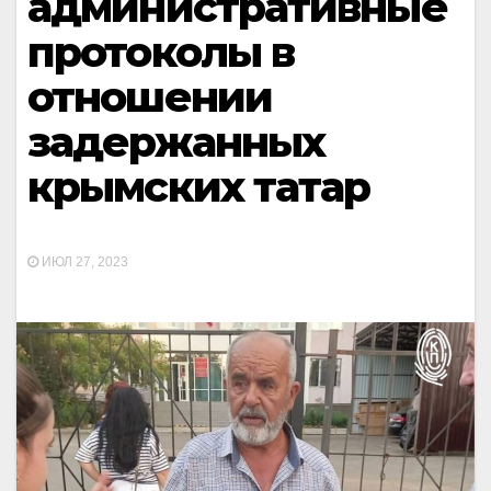
административные
протоколы в
отношении
задержанных
крымских татар
ИЮЛ 27, 2023