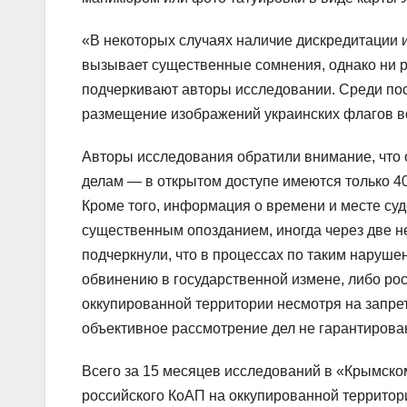
«В некоторых случаях наличие дискредитации
вызывает существенные сомнения, однако ни ра
подчеркивают авторы исследовании. Среди по
размещение изображений украинских флагов в
Авторы исследования обратили внимание, что
делам — в открытом доступе имеются только 
Кроме того, информация о времени и месте суд
существенным опозданием, иногда через две н
подчеркнули, что в процессах по таким наруше
обвинению в государственной измене, либо ро
оккупированной территории несмотря на запре
объективное рассмотрение дел не гарантирова
Всего за 15 месяцев исследований в «Крымском
российского КоАП на оккупированной территор