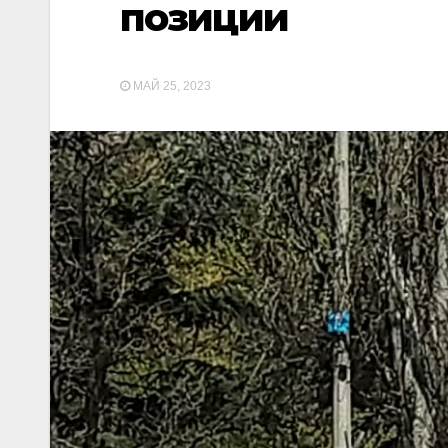
позиции
МАЙ 25, 2023