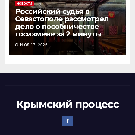
НОВОСТИ
Российский судья в
Севастополе рассмотрел
дело о пособничестве
госизмене за 2 минуты
ИЮЛ 17, 2026
Крымский процесс