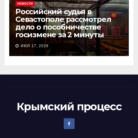
НОВОСТИ
Российский судья в
Севастополе рассмотрел
дело о пособничестве
госизмене за 2 минуты
ИЮЛ 17, 2026
Крымский процесс