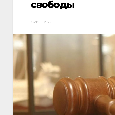
свободы
АВГ 9, 2022