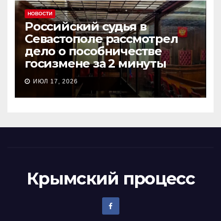
НОВОСТИ
Российский судья в
Севастополе рассмотрел
дело о пособничестве
госизмене за 2 минуты
ИЮЛ 17, 2026
Крымский процесс