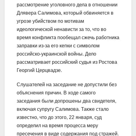
рассмотрение уголовного дела в отношении
Длявера Салимова, который обвиняется в
угрозе убийством по мотивам
идеологической ненависти за то, что во
время конфликта пообещал сжечь работника
заправки из-за его кепки с символом
российско-украинской войны. Дело
рассматривает российский судья из Ростова
Георгий Церцвадзе.
Слушателей на заседание не допустили без
объяснения причин. В ходе самого
заседания были допрошены два свидетеля,
включая супругу Салимова. Также стало
известно, что до этого, 22 января, суд
определил на время процесса меру
пресечения в виде содержания под стражей.