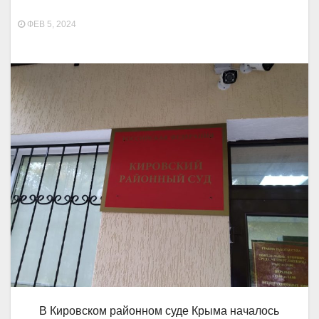
ФЕВ 5, 2024
В Кировском районном суде Крыма началось