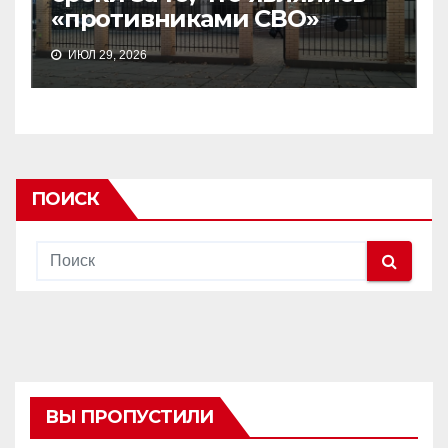
«противниками СВО»
ИЮЛ 29, 2026
ПОИСК
ВЫ ПРОПУСТИЛИ