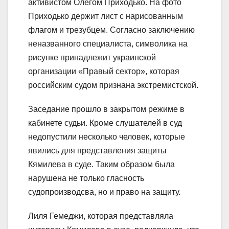
активистом Олегом Приходько. На фото
Приходько держит лист с нарисованным
флагом и трезубцем. Согласно заключению
неназванного специалиста, символика на
рисунке принадлежит украинской
организации «Правый сектор», которая
российским судом признана экстремистской.
Заседание прошло в закрытом режиме в
кабинете судьи. Кроме слушателей в суд
недопустили несколько человек, которые
явились для представления защиты
Кямилева в суде. Таким образом была
нарушена не только гласность
судопроизводсва, но и право на защиту.
Лиля Гемеджи, которая представляла